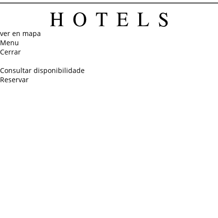
ver en
mapa
Menu
Cerrar
Consultar disponibilidade
Reservar