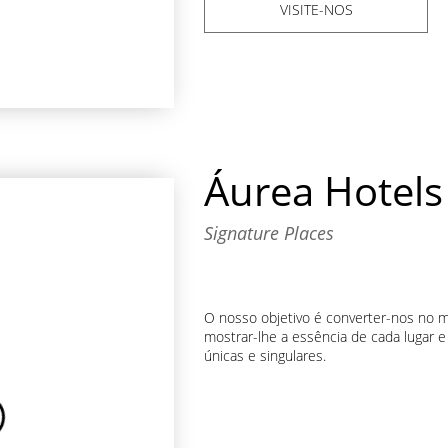
VISITE-NOS
Áurea Hotels
Signature Places
O nosso objetivo é converter-nos no me
mostrar-lhe a essência de cada lugar e
únicas e singulares.