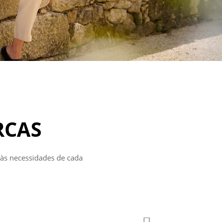
RCAS
 às necessidades de cada