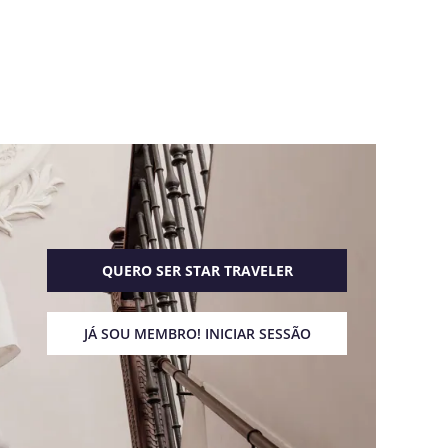
QUERO SER STAR TRAVELER
JÁ SOU MEMBRO! INICIAR SESSÃO