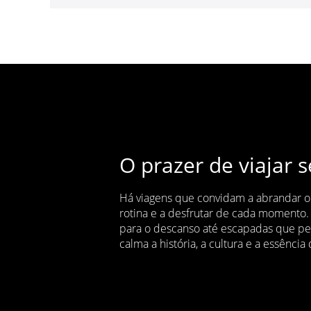
O prazer de viajar 
Há viagens que convidam a abrandar o r
rotina e a desfrutar de cada momento
para o descanso até escapadas que p
calma a história, a cultura e a essência