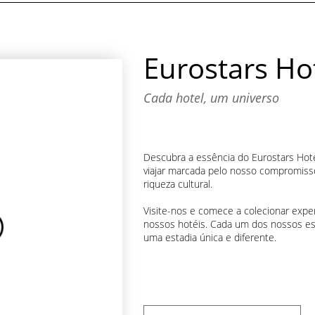
Eurostars Ho
Cada hotel, um universo
Descubra a essência do Eurostars Hot
viajar marcada pelo nosso compromiss
riqueza cultural.
Visite-nos e comece a colecionar expe
nossos hotéis. Cada um dos nossos e
uma estadia única e diferente.