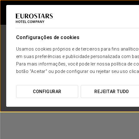
Configurações de cookies
Usamos cookies próprios e de terceiros para fins analít
em suas preferências e publicidade personalizada com bas
Para mais informações, você pode ler nossa política de co
botão "Aceitar" ou pode configurar ou rejeitar seu uso clic
CONFIGURAR
REJEITAR TUDO