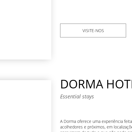
VISITE-NOS
DORMA HOT
Essential stays
A Dorma oferece uma experiência feit
acolhedores e próximos, em localizaçõe