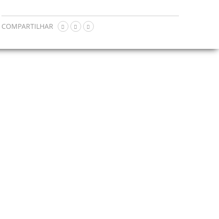
COMPARTILHAR