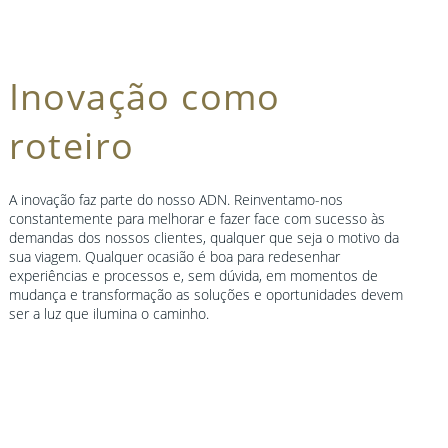
Inovação como
roteiro
A inovação faz parte do nosso ADN. Reinventamo-nos
constantemente para melhorar e fazer face com sucesso às
demandas dos nossos clientes, qualquer que seja o motivo da
sua viagem. Qualquer ocasião é boa para redesenhar
experiências e processos e, sem dúvida, em momentos de
mudança e transformação as soluções e oportunidades devem
ser a luz que ilumina o caminho.