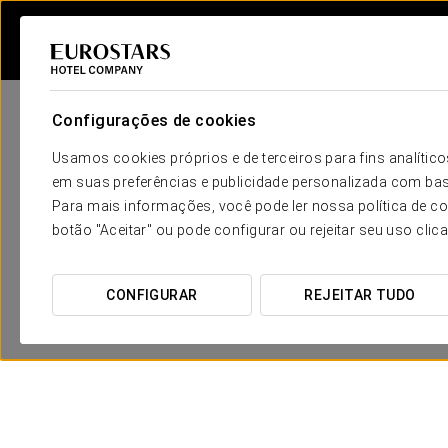
Configurações de cookies
Usamos cookies próprios e de terceiros para fins analít
em suas preferências e publicidade personalizada com bas
Para mais informações, você pode ler nossa política de co
botão "Aceitar" ou pode configurar ou rejeitar seu uso clic
CONFIGURAR
REJEITAR TUDO