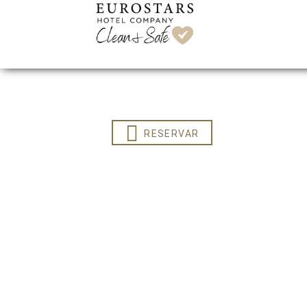
RESERVAR