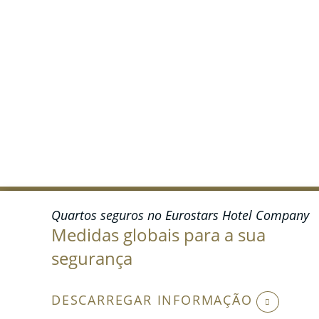
Quartos seguros no Eurostars Hotel Company
Medidas globais para a sua
segurança
DESCARREGAR INFORMAÇÃO