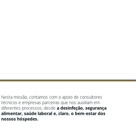
Nesta missão, contamos com o apoio de consultores
técnicos e empresas parceiras que nos auxiliam em
diferentes processos, desde
a desinfeção, segurança
alimentar, saúde laboral e, claro, o bem-estar dos
nossos hóspedes.