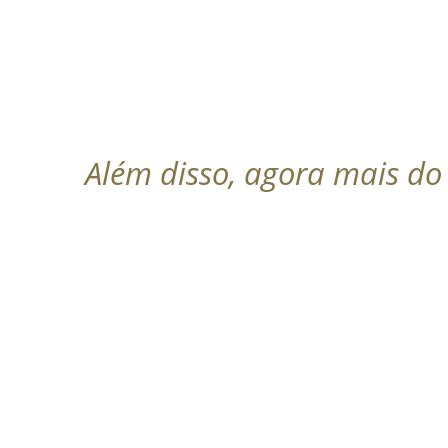
Além disso, agora mais d