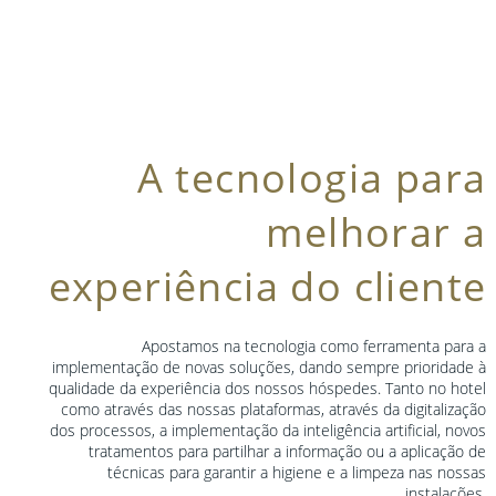
A tecnologia para
melhorar a
experiência do cliente
Apostamos na tecnologia como ferramenta para a
implementação de novas soluções, dando sempre prioridade à
qualidade da experiência dos nossos hóspedes. Tanto no hotel
como através das nossas plataformas, através da digitalização
dos processos, a implementação da inteligência artificial, novos
tratamentos para partilhar a informação ou a aplicação de
técnicas para garantir a higiene e a limpeza nas nossas
instalações.