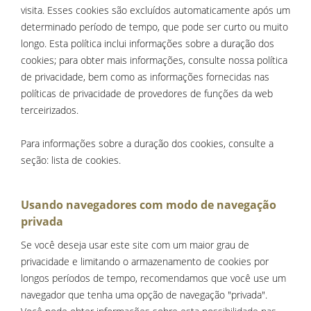
visita. Esses cookies são excluídos automaticamente após um
determinado período de tempo, que pode ser curto ou muito
longo. Esta política inclui informações sobre a duração dos
cookies; para obter mais informações, consulte nossa política
de privacidade, bem como as informações fornecidas nas
políticas de privacidade de provedores de funções da web
terceirizados.
Para informações sobre a duração dos cookies, consulte a
seção: lista de cookies.
Usando navegadores com modo de navegação
privada
Se você deseja usar este site com um maior grau de
privacidade e limitando o armazenamento de cookies por
longos períodos de tempo, recomendamos que você use um
navegador que tenha uma opção de navegação "privada".