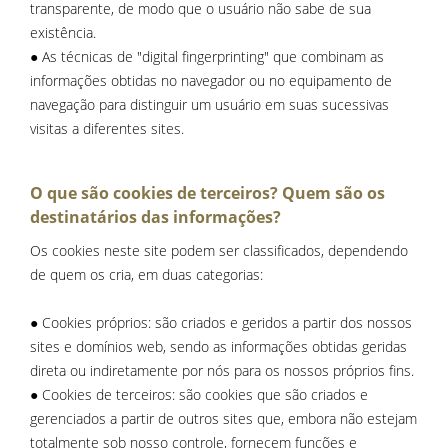
transparente, de modo que o usuário não sabe de sua
existência.
● As técnicas de "digital fingerprinting" que combinam as
informações obtidas no navegador ou no equipamento de
navegação para distinguir um usuário em suas sucessivas
visitas a diferentes sites.
O que são cookies de terceiros? Quem são os
destinatários das informações?
Os cookies neste site podem ser classificados, dependendo
de quem os cria, em duas categorias:
● Cookies próprios: são criados e geridos a partir dos nossos
sites e domínios web, sendo as informações obtidas geridas
direta ou indiretamente por nós para os nossos próprios fins.
● Cookies de terceiros: são cookies que são criados e
gerenciados a partir de outros sites que, embora não estejam
totalmente sob nosso controle, fornecem funções e