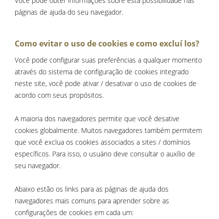
Você pode obter informações sobre esta possibilidade nas
páginas de ajuda do seu navegador.
Como evitar o uso de cookies e como excluí los?
Você pode configurar suas preferências a qualquer momento
através do sistema de configuração de cookies integrado
neste site, você pode ativar / desativar o uso de cookies de
acordo com seus propósitos.
A maioria dos navegadores permite que você desative
cookies globalmente. Muitos navegadores também permitem
que você exclua os cookies associados a sites / domínios
específicos. Para isso, o usuário deve consultar o auxílio de
seu navegador.
Abaixo estão os links para as páginas de ajuda dos
navegadores mais comuns para aprender sobre as
configurações de cookies em cada um: