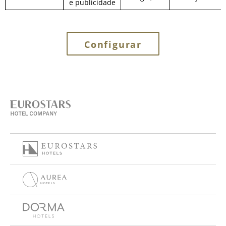
e publicidade
Configurar