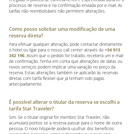
processo de reserva e na confirmação enviada por e-mail. As
tarifas não reembolsáveis não permitem alterações.
Como posso solicitar uma modificação de uma
reserva direta?
Para efetuar qualquer alteração, pode contactar diretamente
o hotel ou ligar para o nosso call center através do
+34 913
342 196
. Assim que o pedido for tratado, receberá um e-mail
de confirmação. Tenha em conta que alterações de datas ou
novos serviços podem implicar uma variação no preço da
reserva. Estas alterações também se aplicarão às reservas
diretas com tarifa flexível que já tenham sido pagas
antecipadamente.
É possível alterar o titular da reserva se escolhi a
tarifa Star Traveler?
Sim. Se o titular original for membro Star Traveler, não
acumulará pontos se a reserva passar para o nome de outra
pessoa. O novo hóspede poderá usufruir dos benefícios