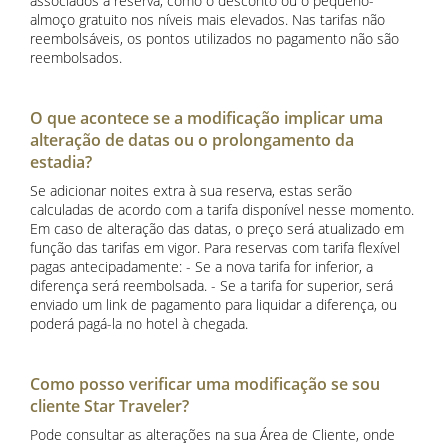
associados à reserva, como o desconto ou o pequeno-
almoço gratuito nos níveis mais elevados. Nas tarifas não
reembolsáveis, os pontos utilizados no pagamento não são
reembolsados.
O que acontece se a modificação implicar uma
alteração de datas ou o prolongamento da
estadia?
Se adicionar noites extra à sua reserva, estas serão
calculadas de acordo com a tarifa disponível nesse momento.
Em caso de alteração das datas, o preço será atualizado em
função das tarifas em vigor. Para reservas com tarifa flexível
pagas antecipadamente: - Se a nova tarifa for inferior, a
diferença será reembolsada. - Se a tarifa for superior, será
enviado um link de pagamento para liquidar a diferença, ou
poderá pagá-la no hotel à chegada.
Como posso verificar uma modificação se sou
cliente Star Traveler?
Pode consultar as alterações na sua Área de Cliente, onde