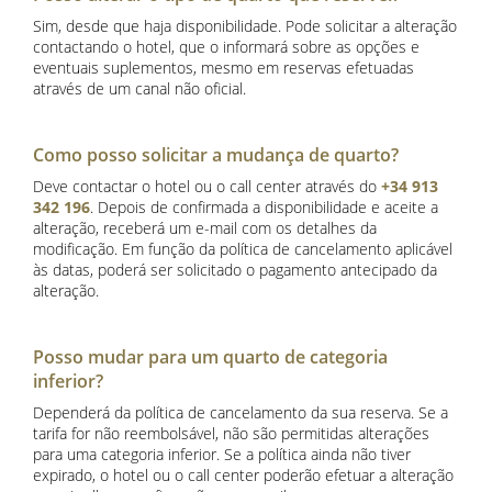
Sim, desde que haja disponibilidade. Pode solicitar a alteração
contactando o hotel, que o informará sobre as opções e
eventuais suplementos, mesmo em reservas efetuadas
através de um canal não oficial.
Como posso solicitar a mudança de quarto?
Deve contactar o hotel ou o call center através do
+34 913
342 196
. Depois de confirmada a disponibilidade e aceite a
alteração, receberá um e-mail com os detalhes da
modificação. Em função da política de cancelamento aplicável
às datas, poderá ser solicitado o pagamento antecipado da
alteração.
Posso mudar para um quarto de categoria
inferior?
Dependerá da política de cancelamento da sua reserva. Se a
tarifa for não reembolsável, não são permitidas alterações
para uma categoria inferior. Se a política ainda não tiver
expirado, o hotel ou o call center poderão efetuar a alteração