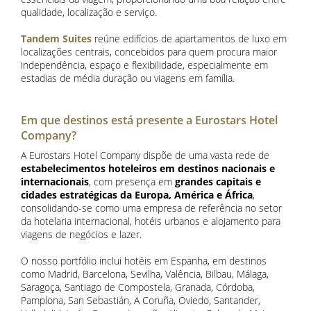
qualidade, localização e serviço.
Tandem Suites
reúne edifícios de apartamentos de luxo em
localizações centrais, concebidos para quem procura maior
independência, espaço e flexibilidade, especialmente em
estadias de média duração ou viagens em família.
Em que destinos está presente a Eurostars Hotel
Company?
A Eurostars Hotel Company dispõe de uma vasta rede de
estabelecimentos hoteleiros em destinos nacionais e
internacionais
, com presença em
grandes capitais e
cidades estratégicas da Europa, América e África
,
consolidando-se como uma empresa de referência no setor
da hotelaria internacional, hotéis urbanos e alojamento para
viagens de negócios e lazer.
O nosso portfólio inclui hotéis em Espanha, em destinos
como Madrid, Barcelona, Sevilha, Valência, Bilbau, Málaga,
Saragoça, Santiago de Compostela, Granada, Córdoba,
Pamplona, San Sebastián, A Coruña, Oviedo, Santander,