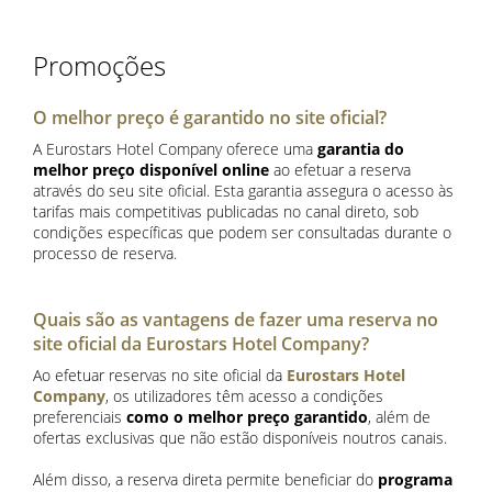
Promoções
O melhor preço é garantido no site oficial?
A Eurostars Hotel Company oferece uma
garantia do
melhor preço disponível online
ao efetuar a reserva
através do seu site oficial. Esta garantia assegura o acesso às
tarifas mais competitivas publicadas no canal direto, sob
condições específicas que podem ser consultadas durante o
processo de reserva.
Quais são as vantagens de fazer uma reserva no
site oficial da Eurostars Hotel Company?
Ao efetuar reservas no site oficial da
Eurostars Hotel
Company
, os utilizadores têm acesso a condições
preferenciais
como o melhor preço garantido
, além de
ofertas exclusivas que não estão disponíveis noutros canais.
Além disso, a reserva direta permite beneficiar do
programa