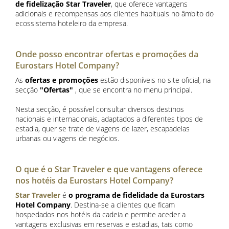
de fidelização Star Traveler
, que oferece vantagens
adicionais e recompensas aos clientes habituais no âmbito do
ecossistema hoteleiro da empresa.
Onde posso encontrar ofertas e promoções da
Eurostars Hotel Company?
As
ofertas e promoções
estão disponíveis no site oficial, na
secção
"Ofertas"
, que se encontra no menu principal.
Nesta secção, é possível consultar diversos destinos
nacionais e internacionais, adaptados a diferentes tipos de
estadia, quer se trate de viagens de lazer, escapadelas
urbanas ou viagens de negócios.
O que é o Star Traveler e que vantagens oferece
nos hotéis da Eurostars Hotel Company?
Star Traveler
é
o programa de fidelidade da Eurostars
Hotel Company
. Destina-se a clientes que ficam
hospedados nos hotéis da cadeia e permite aceder a
vantagens exclusivas em reservas e estadias, tais como