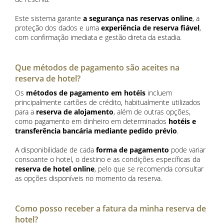
Este sistema garante
a segurança nas reservas online
, a
proteção dos dados e uma
experiência de reserva fiável
,
com confirmação imediata e gestão direta da estadia.
Que métodos de pagamento são aceites na
reserva de hotel?
Os
métodos de pagamento em hotéis
incluem
principalmente cartões de crédito, habitualmente utilizados
para a
reserva de alojamento
, além de outras opções,
como pagamento em dinheiro em determinados
hotéis e
transferência bancária mediante pedido prévio
.
A disponibilidade de cada
forma de pagamento
pode variar
consoante o hotel, o destino e as condições específicas da
reserva de hotel online
, pelo que se recomenda consultar
as opções disponíveis no momento da reserva.
Como posso receber a fatura da minha reserva de
hotel?