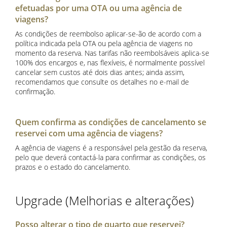
efetuadas por uma OTA ou uma agência de
viagens?
As condições de reembolso aplicar-se-ão de acordo com a
política indicada pela OTA ou pela agência de viagens no
momento da reserva. Nas tarifas não reembolsáveis aplica-se
100% dos encargos e, nas flexíveis, é normalmente possível
cancelar sem custos até dois dias antes; ainda assim,
recomendamos que consulte os detalhes no e-mail de
confirmação.
Quem confirma as condições de cancelamento se
reservei com uma agência de viagens?
A agência de viagens é a responsável pela gestão da reserva,
pelo que deverá contactá-la para confirmar as condições, os
prazos e o estado do cancelamento.
Upgrade (Melhorias e alterações)
Posso alterar o tipo de quarto que reservei?