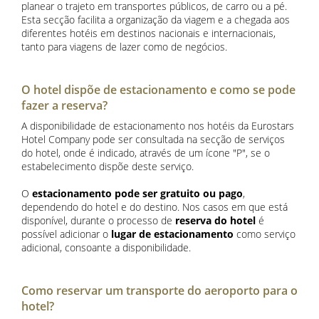
planear o trajeto em transportes públicos, de carro ou a pé.
Esta secção facilita a organização da viagem e a chegada aos
diferentes hotéis em destinos nacionais e internacionais,
tanto para viagens de lazer como de negócios.
O hotel dispõe de estacionamento e como se pode
fazer a reserva?
A disponibilidade de estacionamento nos hotéis da Eurostars
Hotel Company pode ser consultada na secção de serviços
do hotel, onde é indicado, através de um ícone "P", se o
estabelecimento dispõe deste serviço.
O
estacionamento pode ser gratuito ou pago
,
dependendo do hotel e do destino. Nos casos em que está
disponível, durante o processo de
reserva do hotel
é
possível adicionar o
lugar de estacionamento
como serviço
adicional, consoante a disponibilidade.
Como reservar um transporte do aeroporto para o
hotel?