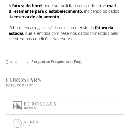
A
fatura do hotel
pode ser solicitada enviando um
e-mail
diretamente para o estabelecimento
, indicando os dados
da
reserva de alojamento
.
O hotel encarregar-se-á da emissão e envio da
fatura da
estadia
, que é emitida com base nos dados fornecidos pelo
cliente e nas condições da reserva.
Ajuda
Perguntas Frequentes (Faq)