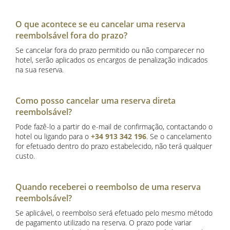
O que acontece se eu cancelar uma reserva
reembolsável fora do prazo?
Se cancelar fora do prazo permitido ou não comparecer no
hotel, serão aplicados os encargos de penalização indicados
na sua reserva.
Como posso cancelar uma reserva direta
reembolsável?
Pode fazê-lo a partir do e-mail de confirmação, contactando o
hotel ou ligando para o
+34 913 342 196
. Se o cancelamento
for efetuado dentro do prazo estabelecido, não terá qualquer
custo.
Quando receberei o reembolso de uma reserva
reembolsável?
Se aplicável, o reembolso será efetuado pelo mesmo método
de pagamento utilizado na reserva. O prazo pode variar