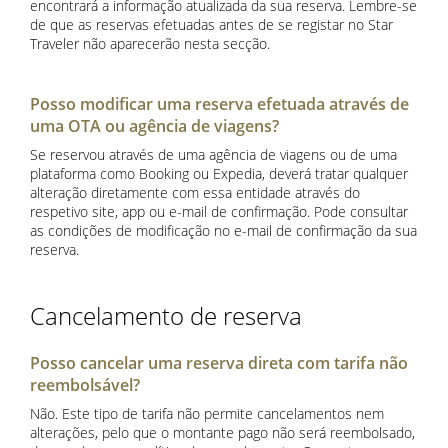
encontrará a informação atualizada da sua reserva. Lembre-se
de que as reservas efetuadas antes de se registar no Star
Traveler não aparecerão nesta secção.
Posso modificar uma reserva efetuada através de
uma OTA ou agência de viagens?
Se reservou através de uma agência de viagens ou de uma
plataforma como Booking ou Expedia, deverá tratar qualquer
alteração diretamente com essa entidade através do
respetivo site, app ou e-mail de confirmação. Pode consultar
as condições de modificação no e-mail de confirmação da sua
reserva.
Cancelamento de reserva
Posso cancelar uma reserva direta com tarifa não
reembolsável?
Não. Este tipo de tarifa não permite cancelamentos nem
alterações, pelo que o montante pago não será reembolsado,