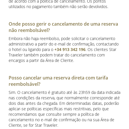
de acordo com a política de cancelamento. Os pontos
utilizados no pagamento também não serão devolvidos.
Onde posso gerir o cancelamento de uma reserva
não reembolsável?
Embora não haja reembolso, pode solicitar o cancelamento
administrativo a partir do e-mail de confirmação, contactando
o hotel ou ligando para o
+34 913 342 196
. Os clientes Star
Traveler também podem tratar do cancelamento com
encargos a partir da Área de Cliente.
Posso cancelar uma reserva direta com tarifa
reembolsável?
Sim. O cancelamento é gratuito até às 23h59 da data indicada
nas condições da reserva, que normalmente corresponde até
dois dias antes da chegada. Em determinadas datas, poderão
aplicar-se políticas específicas mais restritivas, pelo que
recomendamos que consulte sempre a política de
cancelamento no e-mail de confirmação ou na sua Área de
Cliente, se for Star Traveler.