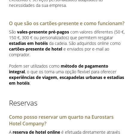
necessidades da sua empresa.
O que são os cartões-presente e como funcionam?
São
vales-presente pré-pagos
com valores diferentes (50 €,
150 €, 300 € ou personalizados) que permitem resgatar
estadias em hotéis
da cadeia. São adquiridos online como
cartões-presente de hotel
e enviados por e-mail ao
comprador.
Podem ser utilizados como
método de pagamento
integral
, o que os torna uma opção flexível para oferecer
experiências de viagem, escapadelas urbanas e estadias
em hotéis
.
Reservas
Como posso reservar um quarto na Eurostars
Hotel Company?
A
reserva de hotel online
é efetuada diretamente através