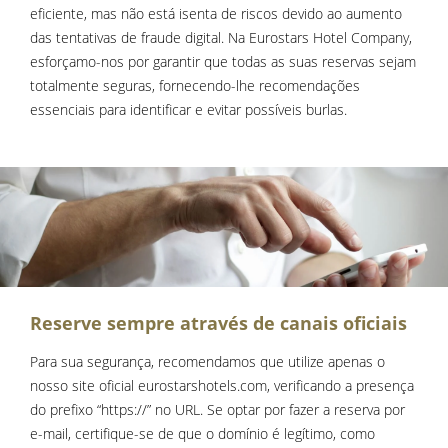
eficiente, mas não está isenta de riscos devido ao aumento
das tentativas de fraude digital. Na Eurostars Hotel Company,
esforçamo-nos por garantir que todas as suas reservas sejam
totalmente seguras, fornecendo-lhe recomendações
essenciais para identificar e evitar possíveis burlas.
Reserve sempre através de canais oficiais
Para sua segurança, recomendamos que utilize apenas o
nosso site oficial eurostarshotels.com, verificando a presença
do prefixo “https://” no URL. Se optar por fazer a reserva por
e-mail, certifique-se de que o domínio é legítimo, como