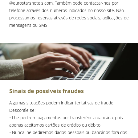
@eurostarshotels.com. Também pode contactar-nos por
telefone através dos números indicados no nosso site. Não
processamos reservas através de redes sociais, aplicações de
mensagens ou SMS.
Sinais de possíveis fraudes
Algumas situações podem indicar tentativas de fraude.
Desconfie se:
• Lhe pedirem pagamentos por transferência bancária, pois
apenas aceitamos cartões de crédito ou débito.
• Nunca lhe pediremos dados pessoais ou bancários fora dos