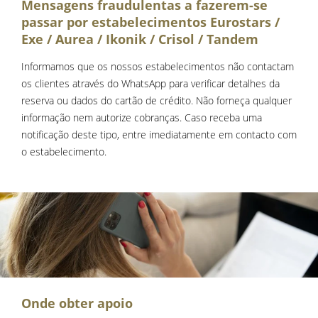
Mensagens fraudulentas a fazerem-se
passar por estabelecimentos Eurostars /
Exe / Aurea / Ikonik / Crisol / Tandem
Informamos que os nossos estabelecimentos não contactam
os clientes através do WhatsApp para verificar detalhes da
reserva ou dados do cartão de crédito. Não forneça qualquer
informação nem autorize cobranças. Caso receba uma
notificação deste tipo, entre imediatamente em contacto com
o estabelecimento.
Onde obter apoio