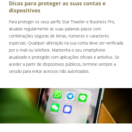
Dicas para proteger as suas contas e
dispositivos
Para proteger os seus perfis Star Traveler e Business Pro,
atualize regularmente as suas palavras-passe com
combinações seguras de letras, números e caracteres
especiais. Qualquer alteração na sua conta deve ser verificada
por e-mail ou telefone. Mantenha o seu smartphone
atualizado e protegido com aplicações oficiais e antivírus. Se
aceder a partir de dispositivos públicos, termine sempre a
sessão para evitar acessos não autorizados.