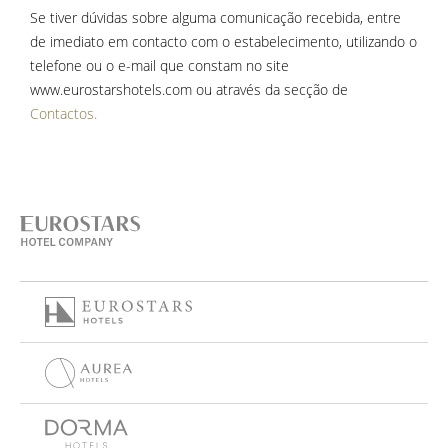
Se tiver dúvidas sobre alguma comunicação recebida, entre
de imediato em contacto com o estabelecimento, utilizando o
telefone ou o e-mail que constam no site
www.eurostarshotels.com ou através da secção de
Contactos.