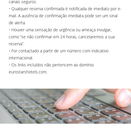
canais seguros.
• Qualquer reserva confirmada é notificada de imediato por e-
mail. A ausência de confirmação imediata pode ser um sinal
de alerta.
• Houver uma sensação de urgência ou ameaça invulgar,
como “se não confirmar em 24 horas, cancelaremos a sua
reserva”.
• For contactado a partir de um número com indicativo
internacional.
• Os links incluídos não pertencem ao domínio
eurostarshotels.com.