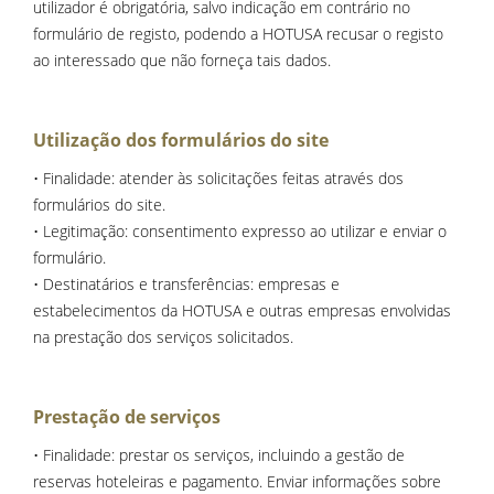
utilizador é obrigatória, salvo indicação em contrário no
formulário de registo, podendo a HOTUSA recusar o registo
ao interessado que não forneça tais dados.
Utilização dos formulários do site
• Finalidade: atender às solicitações feitas através dos
formulários do site.
• Legitimação: consentimento expresso ao utilizar e enviar o
formulário.
• Destinatários e transferências: empresas e
estabelecimentos da HOTUSA e outras empresas envolvidas
na prestação dos serviços solicitados.
Prestação de serviços
• Finalidade: prestar os serviços, incluindo a gestão de
reservas hoteleiras e pagamento. Enviar informações sobre