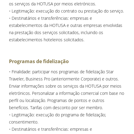
os serviços da HOTUSA por meios eletrónicos.
• Legitimação: execução do contrato ou prestação do serviço.
• Destinatários e transferências: empresas e
estabelecimentos da HOTUSA e outras empresas envolvidas
na prestação dos serviços solicitados, incluindo os
estabelecimentos hoteleiros solicitados.
Programas de fidelização
• Finalidade: participar nos programas de fidelização Star
Traveler, Business Pro (anteriormente Corporate) e outros.
Enviar informações sobre os serviços da HOTUSA por meios
eletrónicos. Personalizar a informação comercial com base no
perfil ou localização. Programas de pontos e outros
benefícios. Tarifas com desconto por ser membro.
• Legitimação: execução do programa de fidelização;
consentimento.
• Destinatários e transferências: empresas e