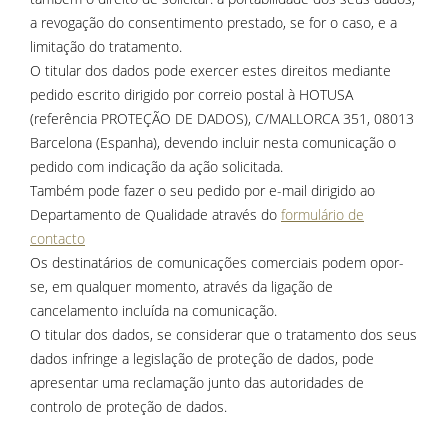
a revogação do consentimento prestado, se for o caso, e a
limitação do tratamento.
O titular dos dados pode exercer estes direitos mediante
pedido escrito dirigido por correio postal à HOTUSA
(referência PROTEÇÃO DE DADOS), C/MALLORCA 351, 08013
Barcelona (Espanha), devendo incluir nesta comunicação o
pedido com indicação da ação solicitada.
Também pode fazer o seu pedido por e-mail dirigido ao
Departamento de Qualidade através do
formulário de
contacto
Os destinatários de comunicações comerciais podem opor-
se, em qualquer momento, através da ligação de
cancelamento incluída na comunicação.
O titular dos dados, se considerar que o tratamento dos seus
dados infringe a legislação de proteção de dados, pode
apresentar uma reclamação junto das autoridades de
controlo de proteção de dados.