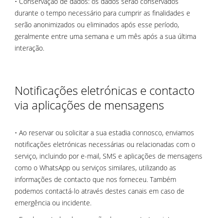
• Conservação de dados: os dados serão conservados
durante o tempo necessário para cumprir as finalidades e
serão anonimizados ou eliminados após esse período,
geralmente entre uma semana e um mês após a sua última
interação.
Notificações eletrónicas e contacto
via aplicações de mensagens
• Ao reservar ou solicitar a sua estadia connosco, enviamos
notificações eletrónicas necessárias ou relacionadas com o
serviço, incluindo por e-mail, SMS e aplicações de mensagens
como o WhatsApp ou serviços similares, utilizando as
informações de contacto que nos forneceu. Também
podemos contactá-lo através destes canais em caso de
emergência ou incidente.