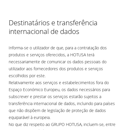
Destinatários e transferência
internacional de dados
Informa-se o utilizador de que, para a contratação dos
produtos e serviços oferecidos, a HOTUSA terá
necessariamente de comunicar os dados pessoais do
utilizador aos fornecedores dos produtos e serviços
escolhidos por este.
Relativamente aos serviços e estabelecimentos fora do
Espaço Económico Europeu, os dados necessários para
subscrever e prestar os serviços estarão sujeitos a
transferência internacional de dados, incluindo para países
que não dispõem de legislação de proteção de dados
equiparável à europeia.
No que diz respeito ao GRUPO HOTUSA, incluem-se, entre