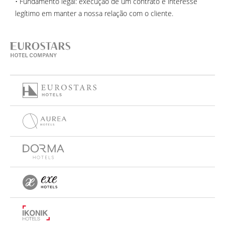
• Fundamento legal: execução de um contrato e interesse
legítimo em manter a nossa relação com o cliente.