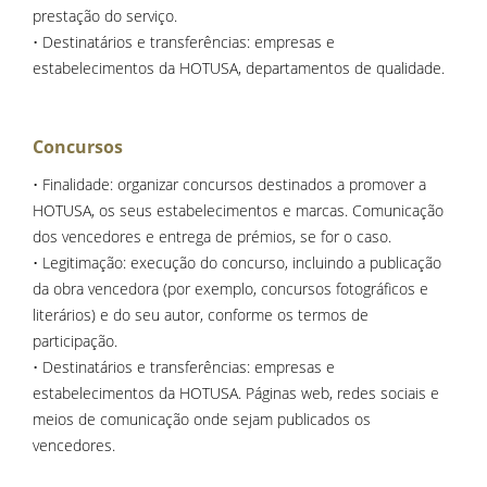
prestação do serviço.
• Destinatários e transferências: empresas e
estabelecimentos da HOTUSA, departamentos de qualidade.
Concursos
• Finalidade: organizar concursos destinados a promover a
HOTUSA, os seus estabelecimentos e marcas. Comunicação
dos vencedores e entrega de prémios, se for o caso.
• Legitimação: execução do concurso, incluindo a publicação
da obra vencedora (por exemplo, concursos fotográficos e
literários) e do seu autor, conforme os termos de
participação.
• Destinatários e transferências: empresas e
estabelecimentos da HOTUSA. Páginas web, redes sociais e
meios de comunicação onde sejam publicados os
vencedores.