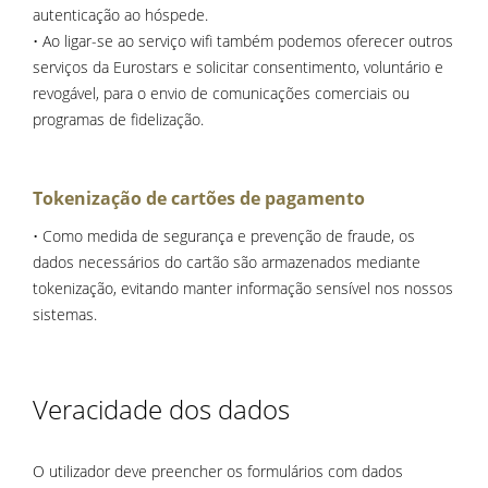
autenticação ao hóspede.
• Ao ligar-se ao serviço wifi também podemos oferecer outros
serviços da Eurostars e solicitar consentimento, voluntário e
revogável, para o envio de comunicações comerciais ou
programas de fidelização.
Tokenização de cartões de pagamento
• Como medida de segurança e prevenção de fraude, os
dados necessários do cartão são armazenados mediante
tokenização, evitando manter informação sensível nos nossos
sistemas.
Veracidade dos dados
O utilizador deve preencher os formulários com dados