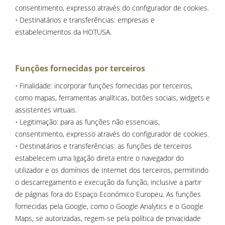
consentimento, expresso através do configurador de cookies.
• Destinatários e transferências: empresas e
estabelecimentos da HOTUSA.
Funções fornecidas por terceiros
• Finalidade: incorporar funções fornecidas por terceiros,
como mapas, ferramentas analíticas, botões sociais, widgets e
assistentes virtuais.
• Legitimação: para as funções não essenciais,
consentimento, expresso através do configurador de cookies.
• Destinatários e transferências: as funções de terceiros
estabelecem uma ligação direta entre o navegador do
utilizador e os domínios de Internet dos terceiros, permitindo
o descarregamento e execução da função, inclusive a partir
de páginas fora do Espaço Económico Europeu. As funções
fornecidas pela Google, como o Google Analytics e o Google
Maps, se autorizadas, regem-se pela política de privacidade