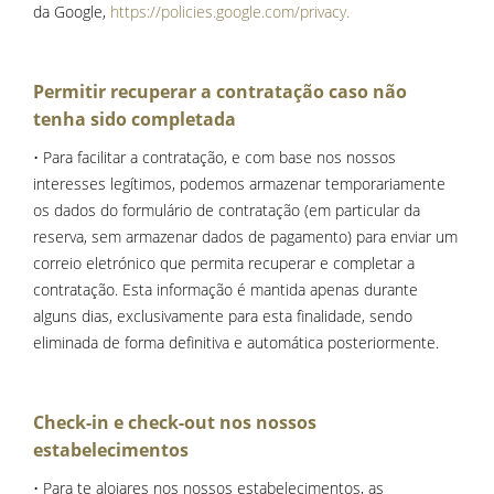
da Google,
https://policies.google.com/privacy.
Permitir recuperar a contratação caso não
tenha sido completada
• Para facilitar a contratação, e com base nos nossos
interesses legítimos, podemos armazenar temporariamente
os dados do formulário de contratação (em particular da
reserva, sem armazenar dados de pagamento) para enviar um
correio eletrónico que permita recuperar e completar a
contratação. Esta informação é mantida apenas durante
alguns dias, exclusivamente para esta finalidade, sendo
eliminada de forma definitiva e automática posteriormente.
Check-in e check-out nos nossos
estabelecimentos
• Para te alojares nos nossos estabelecimentos, as