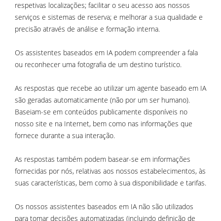
respetivas localizações; facilitar o seu acesso aos nossos
serviços e sistemas de reserva; e melhorar a sua qualidade e
precisão através de análise e formação interna.
Os assistentes baseados em IA podem compreender a fala
ou reconhecer uma fotografia de um destino turístico.
As respostas que recebe ao utilizar um agente baseado em IA
são geradas automaticamente (não por um ser humano).
Baseiam-se em conteúdos publicamente disponíveis no
nosso site e na Internet, bem como nas informações que
fornece durante a sua interação.
As respostas também podem basear-se em informações
fornecidas por nós, relativas aos nossos estabelecimentos, às
suas características, bem como à sua disponibilidade e tarifas.
Os nossos assistentes baseados em IA não são utilizados
para tomar decisões automatizadas (incluindo definição de