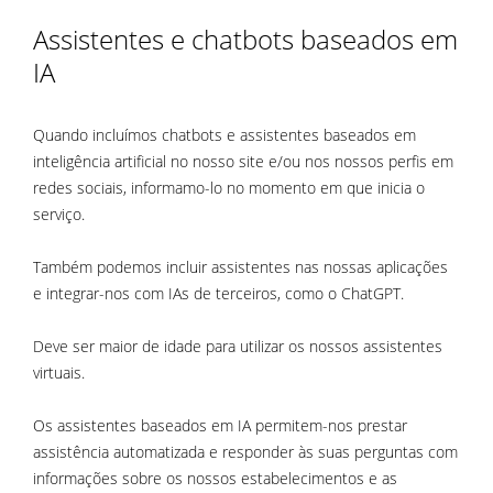
Assistentes e chatbots baseados em
IA
Quando incluímos chatbots e assistentes baseados em
inteligência artificial no nosso site e/ou nos nossos perfis em
redes sociais, informamo-lo no momento em que inicia o
serviço.
Também podemos incluir assistentes nas nossas aplicações
e integrar-nos com IAs de terceiros, como o ChatGPT.
Deve ser maior de idade para utilizar os nossos assistentes
virtuais.
Os assistentes baseados em IA permitem-nos prestar
assistência automatizada e responder às suas perguntas com
informações sobre os nossos estabelecimentos e as