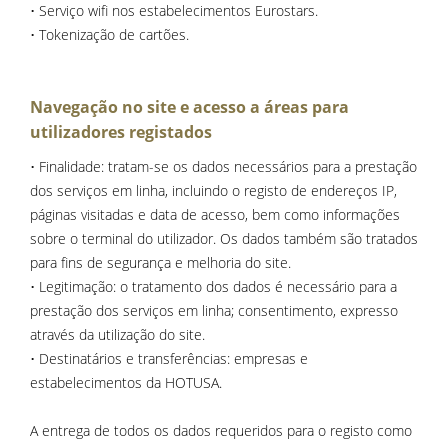
• Serviço wifi nos estabelecimentos Eurostars.
• Tokenização de cartões.
Navegação no site e acesso a áreas para
utilizadores registados
• Finalidade: tratam-se os dados necessários para a prestação
dos serviços em linha, incluindo o registo de endereços IP,
páginas visitadas e data de acesso, bem como informações
sobre o terminal do utilizador. Os dados também são tratados
para fins de segurança e melhoria do site.
• Legitimação: o tratamento dos dados é necessário para a
prestação dos serviços em linha; consentimento, expresso
através da utilização do site.
• Destinatários e transferências: empresas e
estabelecimentos da HOTUSA.
A entrega de todos os dados requeridos para o registo como