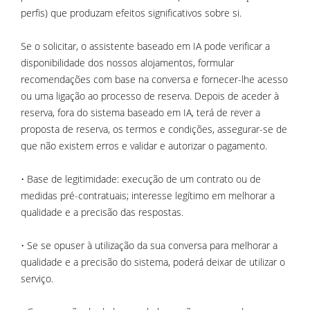
perfis) que produzam efeitos significativos sobre si.
Se o solicitar, o assistente baseado em IA pode verificar a
disponibilidade dos nossos alojamentos, formular
recomendações com base na conversa e fornecer-lhe acesso
ou uma ligação ao processo de reserva. Depois de aceder à
reserva, fora do sistema baseado em IA, terá de rever a
proposta de reserva, os termos e condições, assegurar-se de
que não existem erros e validar e autorizar o pagamento.
• Base de legitimidade: execução de um contrato ou de
medidas pré-contratuais; interesse legítimo em melhorar a
qualidade e a precisão das respostas.
• Se se opuser à utilização da sua conversa para melhorar a
qualidade e a precisão do sistema, poderá deixar de utilizar o
serviço.