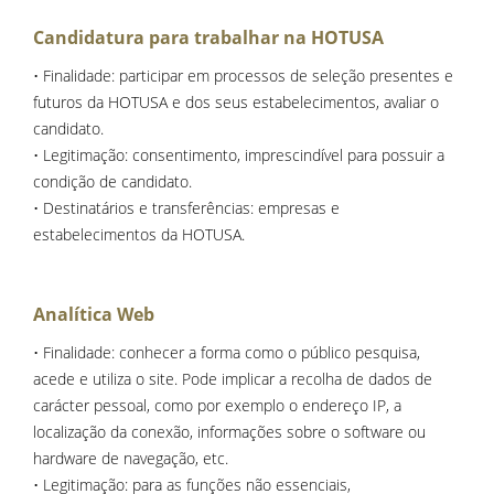
Candidatura para trabalhar na HOTUSA
• Finalidade: participar em processos de seleção presentes e
futuros da HOTUSA e dos seus estabelecimentos, avaliar o
candidato.
• Legitimação: consentimento, imprescindível para possuir a
condição de candidato.
• Destinatários e transferências: empresas e
estabelecimentos da HOTUSA.
Analítica Web
• Finalidade: conhecer a forma como o público pesquisa,
acede e utiliza o site. Pode implicar a recolha de dados de
carácter pessoal, como por exemplo o endereço IP, a
localização da conexão, informações sobre o software ou
hardware de navegação, etc.
• Legitimação: para as funções não essenciais,