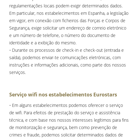
regulamentações locais podem exigir determinados dados.
Em particular, nos estabelecimentos em Espanha, a legislação
em vigor, em conexão com ficheiros das Forças e Corpos de
Segurança, exige solicitar um endereço de correio eletrónico
e um número de telefone, o número do documento de
identidade e a exibição do mesmo.
• Durante os processos de check-in e check-out (entrada e
saída), podemos enviar-te comunicações eletrónicas, com
instruções e informações adicionais, como parte dos nossos
serviços.
Serviço wifi nos estabelecimentos Eurostars
• Em alguns estabelecimentos podemos oferecer o serviço
de wifi. Para efeitos de prestação do serviço e assistência
técnica, e com base nos nossos interesses legítimos para fins
de monitorização e segurança, bem como prevenção de
crimes e fraude, podemos solicitar determinados dados de