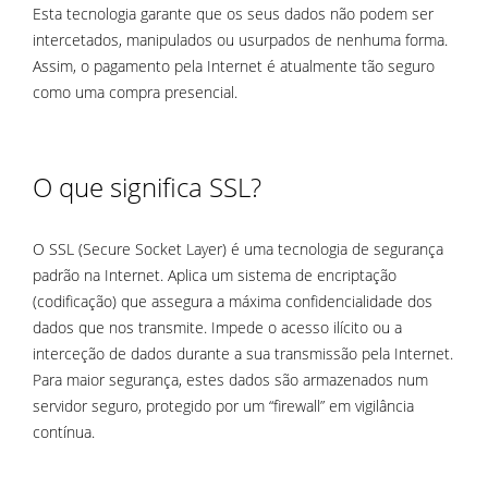
Esta tecnologia garante que os seus dados não podem ser
intercetados, manipulados ou usurpados de nenhuma forma.
Assim, o pagamento pela Internet é atualmente tão seguro
como uma compra presencial.
O que significa SSL?
O SSL (Secure Socket Layer) é uma tecnologia de segurança
padrão na Internet. Aplica um sistema de encriptação
(codificação) que assegura a máxima confidencialidade dos
dados que nos transmite. Impede o acesso ilícito ou a
interceção de dados durante a sua transmissão pela Internet.
Para maior segurança, estes dados são armazenados num
servidor seguro, protegido por um “firewall” em vigilância
contínua.