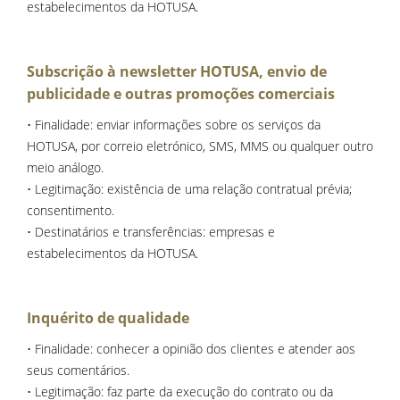
estabelecimentos da HOTUSA.
Subscrição à newsletter HOTUSA, envio de
publicidade e outras promoções comerciais
• Finalidade: enviar informações sobre os serviços da
HOTUSA, por correio eletrónico, SMS, MMS ou qualquer outro
meio análogo.
• Legitimação: existência de uma relação contratual prévia;
consentimento.
• Destinatários e transferências: empresas e
estabelecimentos da HOTUSA.
Inquérito de qualidade
• Finalidade: conhecer a opinião dos clientes e atender aos
seus comentários.
• Legitimação: faz parte da execução do contrato ou da