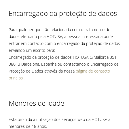
Encarregado da proteção de dados
Para qualquer questão relacionada com o tratamento de
dados efetuado pela HOTUSA, a pessoa interessada pode
entrar em contacto com o encarregado da proteção de dados
enviando um escrito para:
Encarregado da proteção de dados HOTUSA C/Mallorca 351,
08013 Barcelona, Espanha ou contactando o Encarregado de
Proteção de Dados através da nossa
página de contacto
principal
.
Menores de idade
Está proibida a utilização dos serviços web da HOTUSA a
menores de 18 anos.