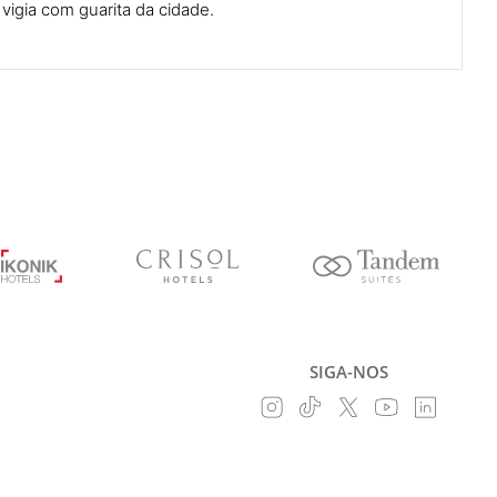
vigia com guarita da cidade.
SIGA-NOS