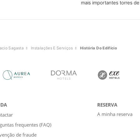
mais importantes torres de 
acio Sagasta
Instalações E Serviços
História Do Edifício
UDA
RESERVA
A minha reserva
tactar
guntas frequentes (FAQ)
venção de fraude