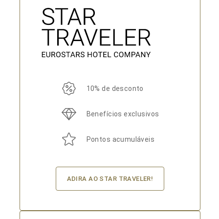
10% de desconto
Benefícios exclusivos
Pontos acumuláveis
ADIRA AO STAR TRAVELER!