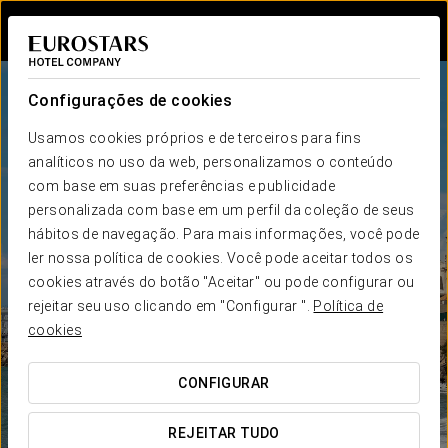
Iniciar sessão n
Configurações de cookies
Usamos cookies próprios e de terceiros para fins
analíticos no uso da web, personalizamos o conteúdo
com base em suas preferências e publicidade
personalizada com base em um perfil da coleção de seus
hábitos de navegação. Para mais informações, você pode
ler nossa política de cookies. Você pode aceitar todos os
cookies através do botão "Aceitar" ou pode configurar ou
rejeitar seu uso clicando em "Configurar ".
Política de
cookies
CONFIGURAR
REJEITAR TUDO