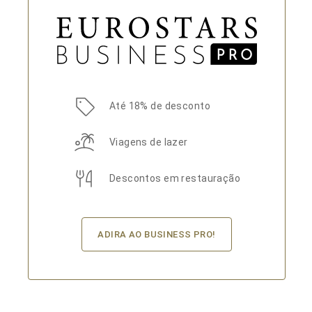
Até 18% de desconto
Viagens de lazer
Descontos em restauração
ADIRA AO BUSINESS PRO!