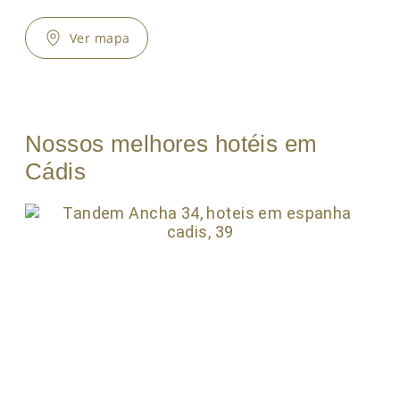
Ver mapa
Nossos melhores hotéis em
Cádis