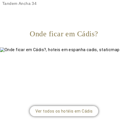
Tandem Ancha 34
Onde ficar em Cádis?
Ver todos os hotéis em Cádis