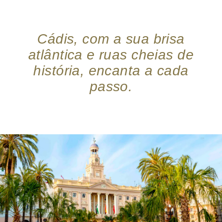
Cádis, com a sua brisa
atlântica e ruas cheias de
história, encanta a cada
passo.