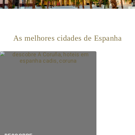
As melhores cidades de Espanha