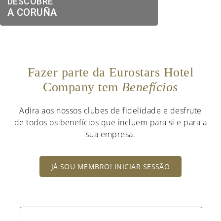
DESCOBRE
A CORUÑA
Fazer parte da Eurostars Hotel
Company tem
Benefícios
Adira aos nossos clubes de fidelidade e desfrute
de todos os benefícios que incluem para si e para a
sua empresa.
JÁ SOU MEMBRO! INICIAR SESSÃO