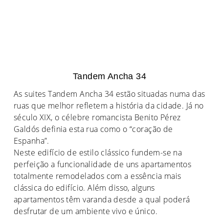
Tandem Ancha 34
As suites Tandem Ancha 34 estão situadas numa das
ruas que melhor refletem a história da cidade. Já no
século XIX, o célebre romancista Benito Pérez
Galdós definia esta rua como o “coração de
Espanha”.
Neste edifício de estilo clássico fundem-se na
perfeição a funcionalidade de uns apartamentos
totalmente remodelados com a essência mais
clássica do edifício. Além disso, alguns
apartamentos têm varanda desde a qual poderá
desfrutar de um ambiente vivo e único.