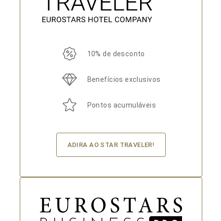
10% de desconto
Benefícios exclusivos
Pontos acumuláveis
ADIRA AO STAR TRAVELER!