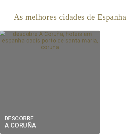
As melhores cidades de Espanha
DESCOBRE
A CORUÑA