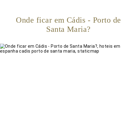
Onde ficar em Cádis - Porto de
Santa Maria?