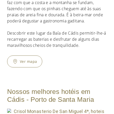
faz com que a costa e a montanha se fundam,
fazendo com que os pinhais cheguem até às suas
praias de areia fina e dourada. É à beira-mar onde
poderá degustar a gastronomia gaditana.
Descobrir este lugar da Baía de Cádis permitir-lhe-á
recarregar as baterias e desfrutar de alguns dias
maravilhosos cheios de tranquilidade.
Ver mapa
Nossos melhores hotéis em
Cádis - Porto de Santa Maria