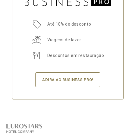
Até 18% de desconto
Viagens de lazer
Descontos em restauração
ADIRA AO BUSINESS PRO!