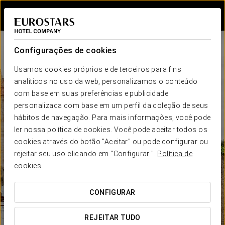
Iniciar sessão n
Configurações de cookies
Usamos cookies próprios e de terceiros para fins
analíticos no uso da web, personalizamos o conteúdo
com base em suas preferências e publicidade
personalizada com base em um perfil da coleção de seus
hábitos de navegação. Para mais informações, você pode
ler nossa política de cookies. Você pode aceitar todos os
cookies através do botão "Aceitar" ou pode configurar ou
rejeitar seu uso clicando em "Configurar ".
Política de
cookies
CONFIGURAR
REJEITAR TUDO