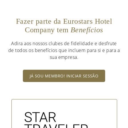
Fazer parte da Eurostars Hotel
Company tem
Benefícios
Adira aos nossos clubes de fidelidade e desfrute
de todos os benefícios que incluem para si e para a
sua empresa.
JÁ SOU MEMBRO! INICIAR SESSÃO