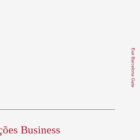
ções Business