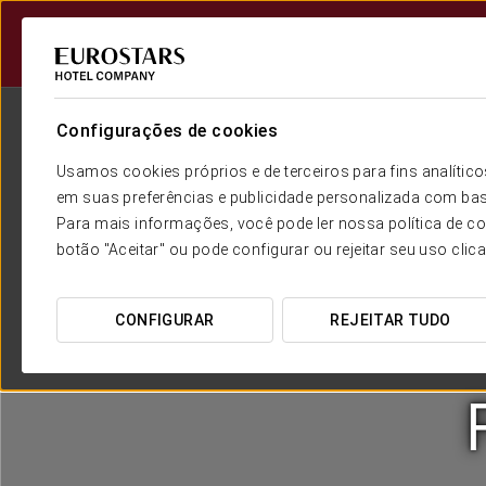
Configurações de cookies
Usamos cookies próprios e de terceiros para fins analít
em suas preferências e publicidade personalizada com bas
Para mais informações, você pode ler nossa política de co
botão "Aceitar" ou pode configurar ou rejeitar seu uso clic
CONFIGURAR
REJEITAR TUDO