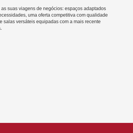
 as suas viagens de negócios: espaços adaptados
ecessidades, uma oferta competitiva com qualidade
 e salas versáteis equipadas com a mais recente
.