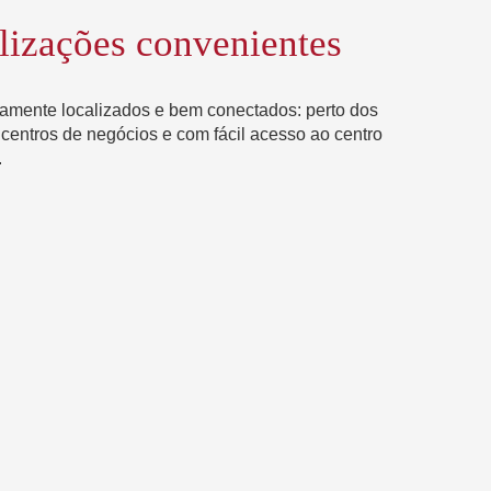
lizações convenientes
camente localizados e bem conectados: perto dos
 centros de negócios e com fácil acesso ao centro
.