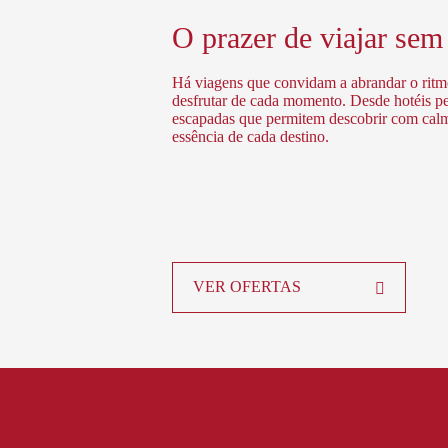
O prazer de viajar sem
Há viagens que convidam a abrandar o ritmo,
desfrutar de cada momento. Desde hotéis p
escapadas que permitem descobrir com calma 
essência de cada destino.
VER OFERTAS