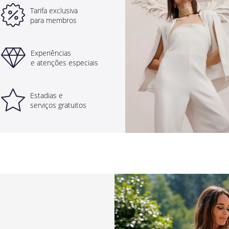
Tarifa exclusiva
para membros
Experiências
e atenções especiais
Estadias e
serviços gratuitos