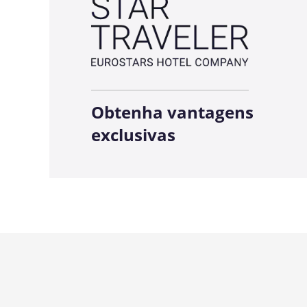
Obtenha vantagens
exclusivas