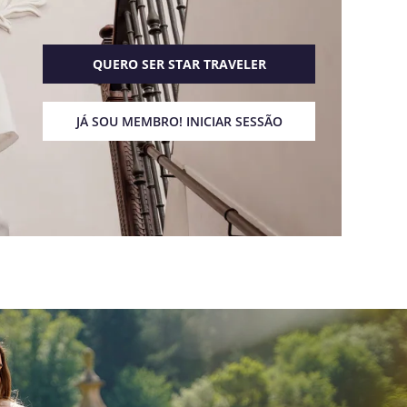
QUERO SER STAR TRAVELER
JÁ SOU MEMBRO! INICIAR SESSÃO