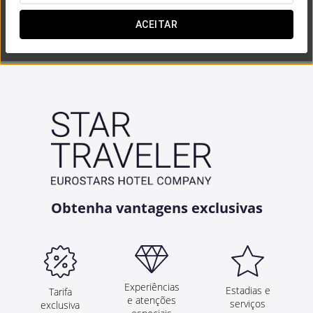
ACEITAR


Obtenha vantagens exclusivas
Experiências
Estadias e
Tarifa
e atenções
serviços
exclusiva