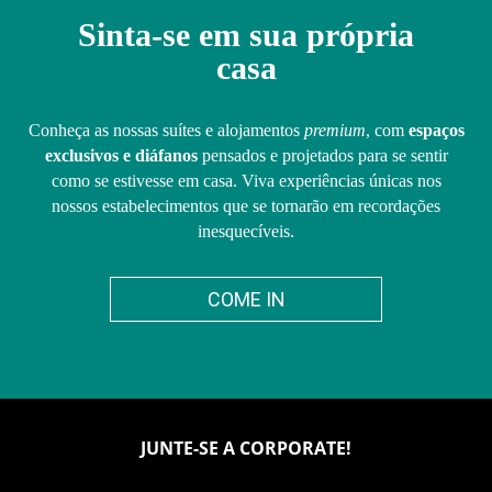
Sinta-se em sua própria
casa
Conheça as nossas suítes e alojamentos
premium
, com
espaços
exclusivos e diáfanos
pensados e projetados para se sentir
como se estivesse em casa. Viva experiências únicas nos
nossos estabelecimentos que se tornarão em recordações
inesquecíveis.
COME IN
JUNTE-SE A CORPORATE!