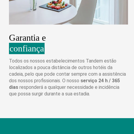
Garantia e
confiança
Todos os nossos estabelecimentos Tandem estão
localizados a pouca distância de outros hotéis da
cadeia, pelo que pode contar sempre com a assistência
dos nossos profissionais. O nosso
serviço 24 h / 365
dias
responderá a qualquer necessidade e incidência
que possa surgir durante a sua estadia.