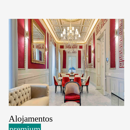
Alojamentos
premium