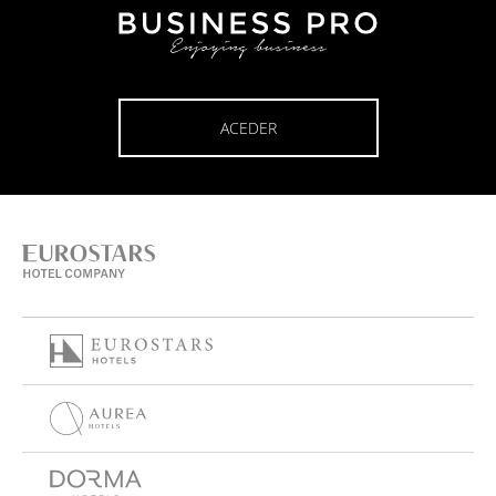
ACEDER