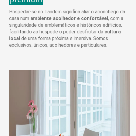
Hospedar-se no Tandem significa aliar o aconchego da
casa num
ambiente acolhedor e confortável
, com a
singularidade de emblemáticos e históricos edifícios,
facilitando ao hóspede o poder desfrutar da
cultura
local
de uma forma próxima e imersiva. Somos
exclusivos, únicos, acolhedores e particulares.