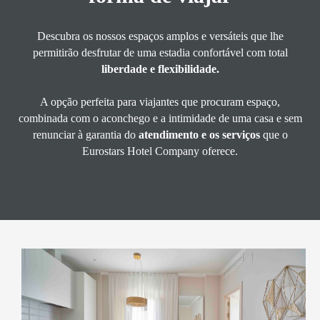
Descubra os nossos espaços amplos e versáteis que lhe
permitirão desfrutar de uma estadia confortável com total
liberdade e flexibilidade.
A opção perfeita para viajantes que procuram espaço,
combinada com o aconchego e a intimidade de uma casa e sem
renunciar à garantia do
atendimento e os serviços
que o
Eurostars Hotel Company oferece.