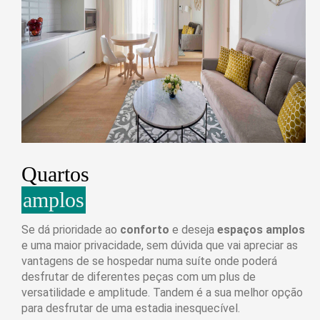
Quartos
amplos
Se dá prioridade ao
conforto
e deseja
espaços amplos
e uma maior privacidade, sem dúvida que vai apreciar as
vantagens de se hospedar numa suíte onde poderá
desfrutar de diferentes peças com um plus de
versatilidade e amplitude. Tandem é a sua melhor opção
para desfrutar de uma estadia inesquecível.