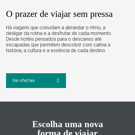
O prazer de viajar sem pressa
Há viagens que convidam a abrandar o ritmo, a
desligar da rotina e a desfrutar de cada momento.
Desde hotéis pensados para o descanso até
escapadas que permitem descobrir com calma a
história, a cultura e a essência de cada destino.
Ver ofertas
Escolha uma nova
forma de viajar