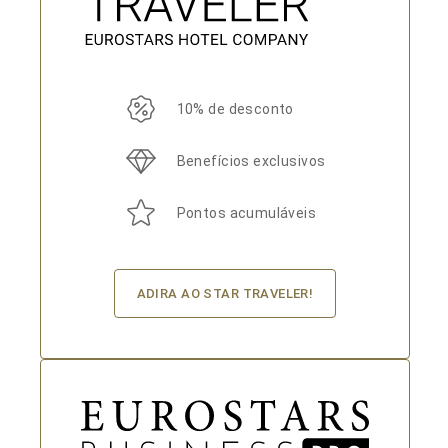
10% de desconto
Benefícios exclusivos
Pontos acumuláveis
ADIRA AO STAR TRAVELER!