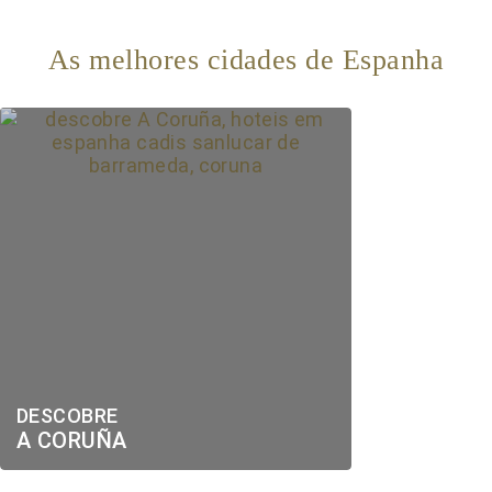
As melhores cidades de Espanha
DESCOBRE
A CORUÑA