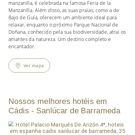
manzanilla, é celebrada na famosa Feria de la
Manzanilla. Além disso, as suas praias, como a de
Bajo de Guía, oferecem um ambiente ideal para
relaxar, enquanto o próximo Parque Nacional de
Doñana, conhecido pela sua biodiversidade, atrai os
amantes da natureza. Um destino completo e
encantador.
Ver mapa
Nossos melhores hotéis em
Cádis - Sanlúcar de Barrameda