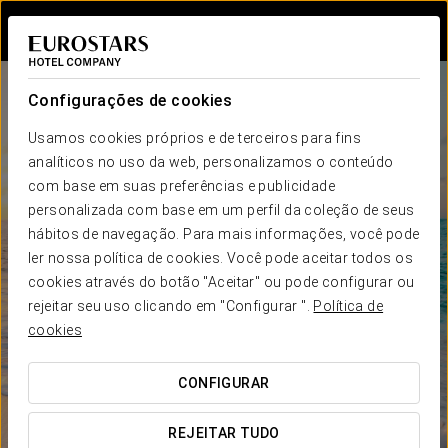
Iniciar sessão n
Configurações de cookies
Usamos cookies próprios e de terceiros para fins
analíticos no uso da web, personalizamos o conteúdo
com base em suas preferências e publicidade
personalizada com base em um perfil da coleção de seus
hábitos de navegação. Para mais informações, você pode
ler nossa política de cookies. Você pode aceitar todos os
cookies através do botão "Aceitar" ou pode configurar ou
rejeitar seu uso clicando em "Configurar ".
Política de
cookies
CONFIGURAR
REJEITAR TUDO