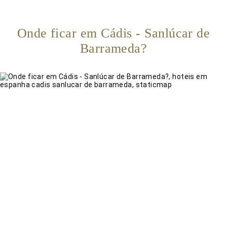
Onde ficar em Cádis - Sanlúcar de
Barrameda?