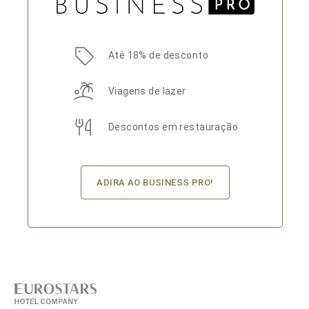
Até 18% de desconto
Viagens de lazer
Descontos em restauração
ADIRA AO BUSINESS PRO!