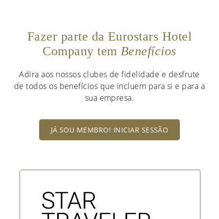
Fazer parte da Eurostars Hotel
Company tem
Benefícios
Adira aos nossos clubes de fidelidade e desfrute
de todos os benefícios que incluem para si e para a
sua empresa.
JÁ SOU MEMBRO! INICIAR SESSÃO