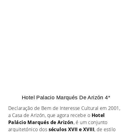
Hotel Palacio Marqués De Arizón 4*
Declaração de Bem de Interesse Cultural em 2001,
a Casa de Arizón, que agora recebe o
Hotel
Palácio Marqués de Arizón
, é um conjunto
arquitetónico dos
séculos XVII e XVIII
, de estilo