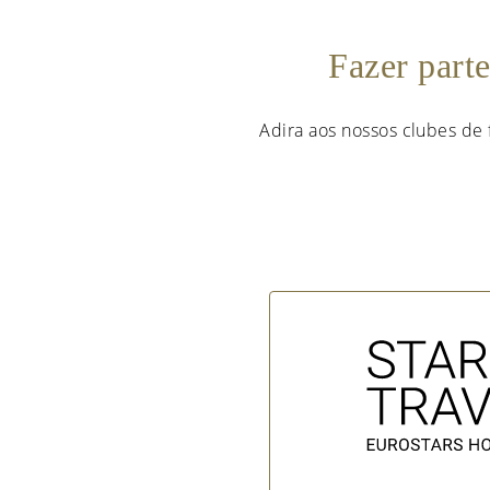
Fazer part
Adira aos nossos clubes de 