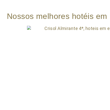
Nossos melhores hotéis em 