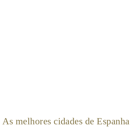
As melhores cidades de Espanha