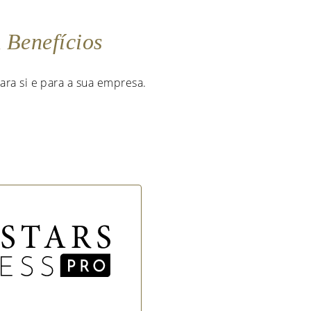
m
Benefícios
ara si e para a sua empresa.