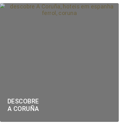
DESCOBRE
A CORUÑA