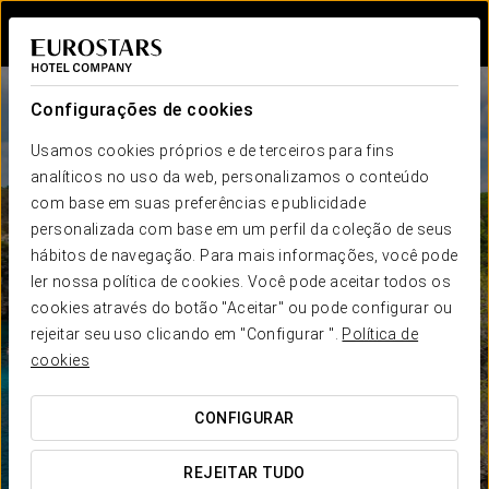
Iniciar sessão n
Configurações de cookies
Usamos cookies próprios e de terceiros para fins
analíticos no uso da web, personalizamos o conteúdo
com base em suas preferências e publicidade
personalizada com base em um perfil da coleção de seus
hábitos de navegação. Para mais informações, você pode
ler nossa política de cookies. Você pode aceitar todos os
cookies através do botão "Aceitar" ou pode configurar ou
rejeitar seu uso clicando em "Configurar ".
Política de
cookies
CONFIGURAR
REJEITAR TUDO