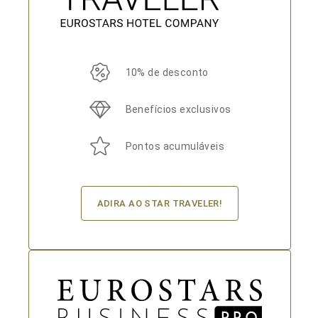
10% de desconto
Benefícios exclusivos
Pontos acumuláveis
ADIRA AO STAR TRAVELER!