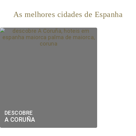
As melhores cidades de Espanha
DESCOBRE
A CORUÑA