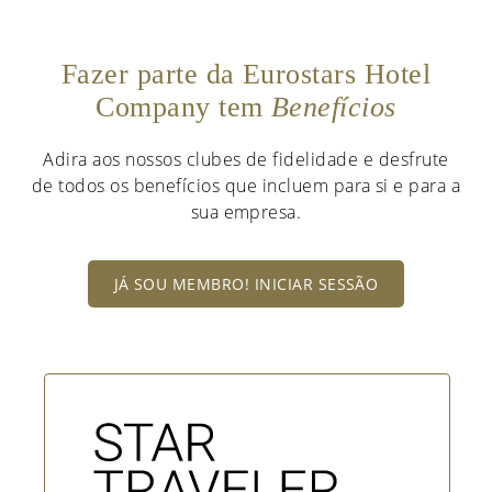
Fazer parte da Eurostars Hotel
Company tem
Benefícios
Adira aos nossos clubes de fidelidade e desfrute
de todos os benefícios que incluem para si e para a
sua empresa.
JÁ SOU MEMBRO! INICIAR SESSÃO