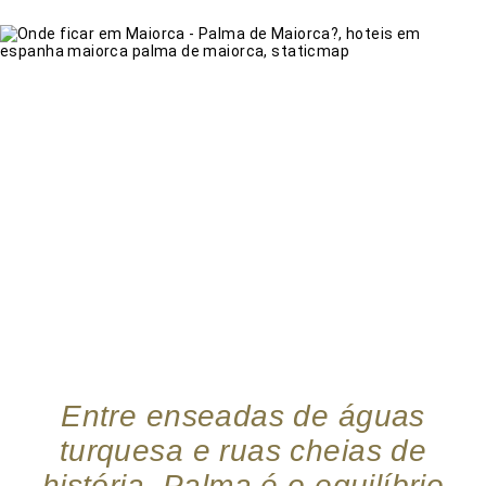
Entre enseadas de águas
turquesa e ruas cheias de
história, Palma é o equilíbrio