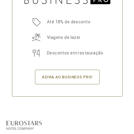
Até 18% de desconto
Viagens de lazer
Descontos em restauração
ADIRA AO BUSINESS PRO!