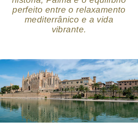
perfeito entre o relaxamento
mediterrânico e a vida
vibrante.