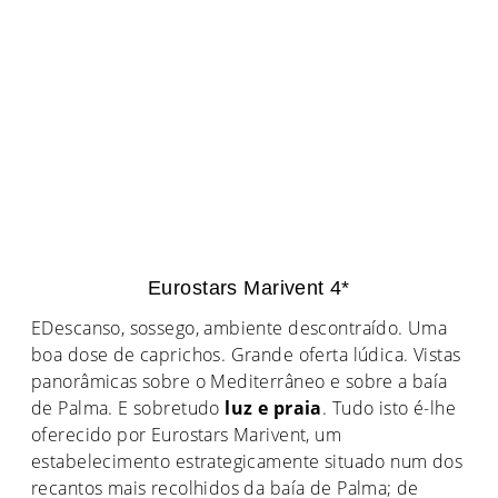
Eurostars Marivent 4*
EDescanso, sossego, ambiente descontraído. Uma
boa dose de caprichos. Grande oferta lúdica. Vistas
panorâmicas sobre o Mediterrâneo e sobre a baía
de Palma. E sobretudo
luz e praia
. Tudo isto é-lhe
oferecido por Eurostars Marivent, um
estabelecimento estrategicamente situado num dos
recantos mais recolhidos da baía de Palma; de