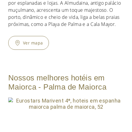
por esplanadas e lojas. A Almudaina, antigo palácio
muçulmano, acrescenta um toque majestoso. O
porto, dinâmico e cheio de vida, liga a belas praias
próximas, como a Playa de Palma e a Cala Mayor.
Ver mapa
Nossos melhores hotéis em
Maiorca - Palma de Maiorca