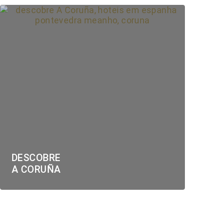
DESCOBRE
A CORUÑA