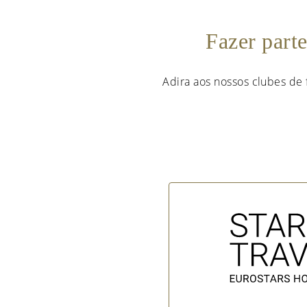
Fazer part
Adira aos nossos clubes de 