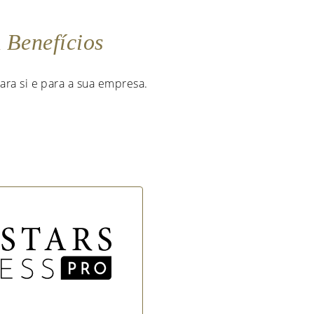
m
Benefícios
ara si e para a sua empresa.