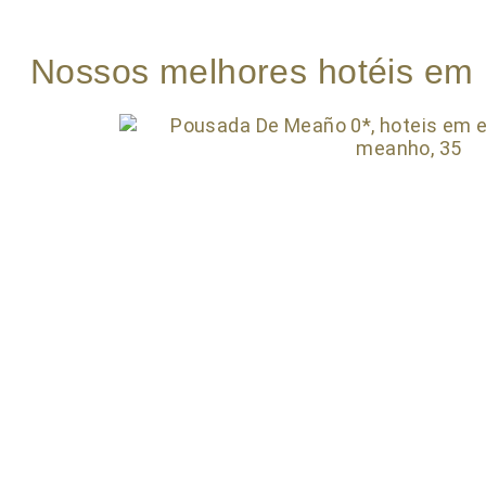
Nossos melhores hotéis em