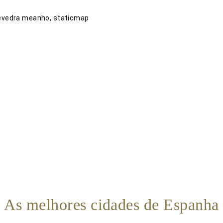
As melhores cidades de Espanha