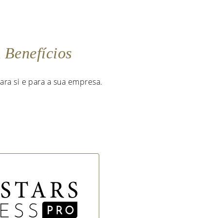
m
Benefícios
ara si e para a sua empresa.