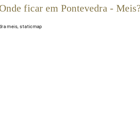
Onde ficar em Pontevedra - Meis