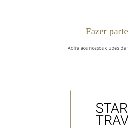
Fazer part
Adira aos nossos clubes de 