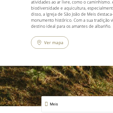
atividades ao ar livre, como o caminhismo. 
biodiversidade e aquicultura, especialment
disso, a Igreja de São João de Meis destac
monumento histórico. Com a sua tradição 
destino ideal para os amantes de albariño.
Ver mapa
