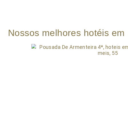
Nossos melhores hotéis em 