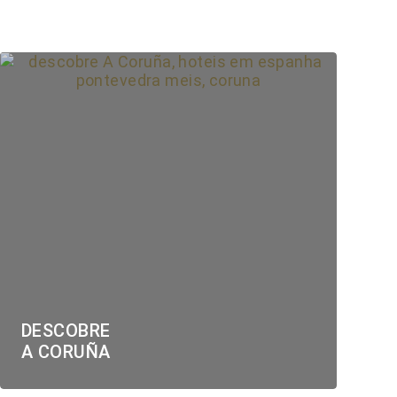
DESCOBRE
A CORUÑA