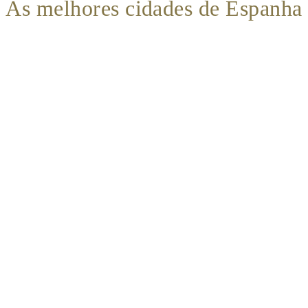
As melhores cidades de Espanha