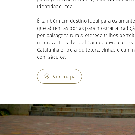
identidade local.
É também um destino ideal para os amante
que abrem as portas para mostrar a tradiçã
por paisagens rurais, oferece trilhos perfe
natureza. La Selva del Camp convida a desc
Catalunha entre arquitetura, vinhas e cami
com séculos.
Ver mapa