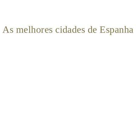
As melhores cidades de Espanha