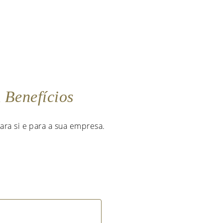
m
Benefícios
ara si e para a sua empresa.