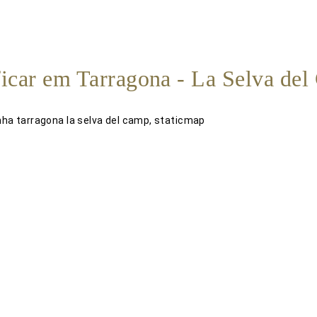
icar em Tarragona - La Selva de