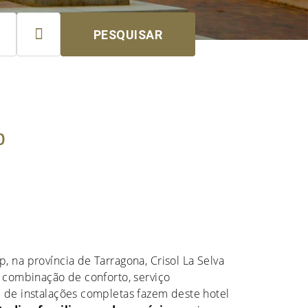

PESQUISAR
p
, na província de Tarragona, Crisol La Selva
A combinação de conforto, serviço
 de instalações completas fazem deste hotel