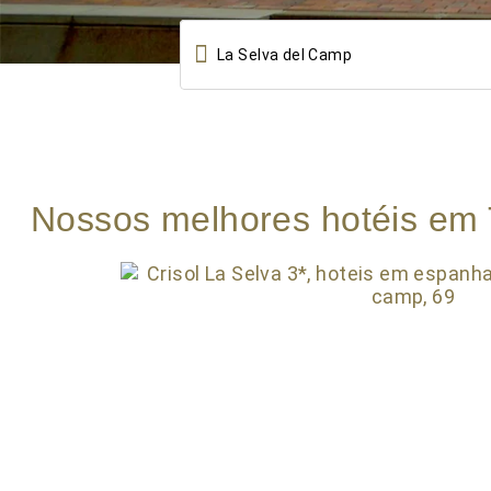

Nossos melhores hotéis em 