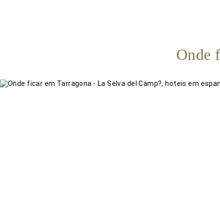
Onde f