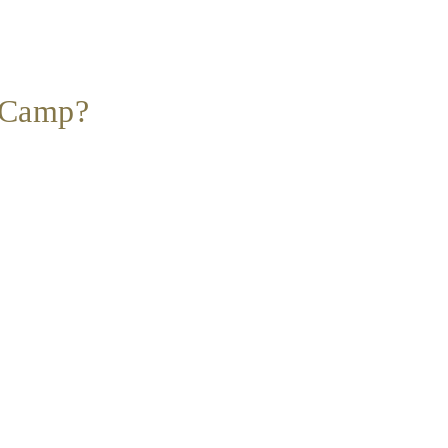
l Camp?