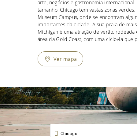
arte, negócios e gastronomia internacional.
tamanho, Chicago tem vastas zonas verdes,
Museum Campus, onde se encontram algun
importantes da cidade. A sua praia de mai
Michigan é uma atração de verão, rodeada d
área da Gold Coast, com uma ciclovia que p
Ver mapa
