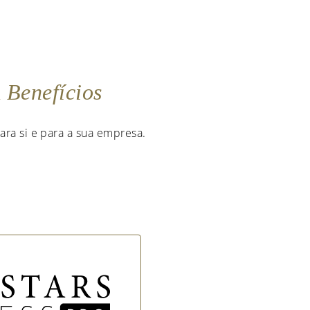
m
Benefícios
ara si e para a sua empresa.