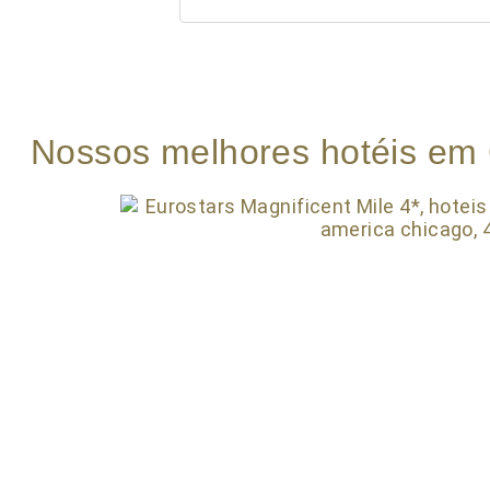
Nossos melhores hotéis em