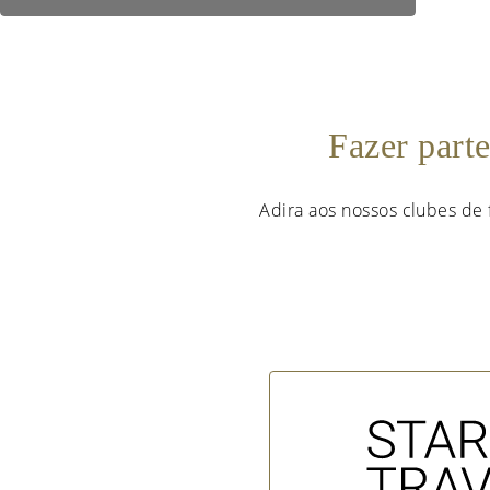
Fazer part
Adira aos nossos clubes de 