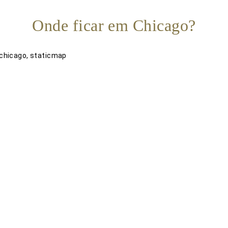
Onde ficar em Chicago?