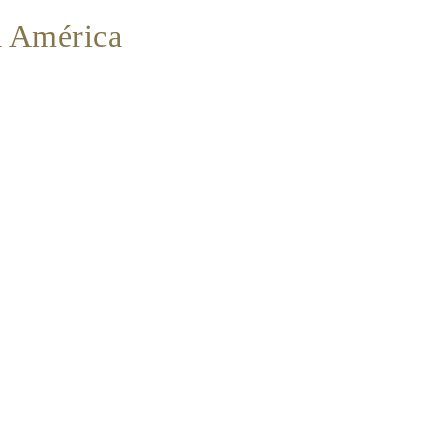
a América