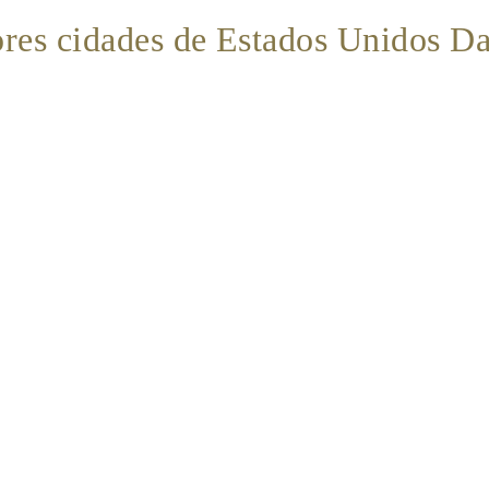
res cidades de Estados Unidos D