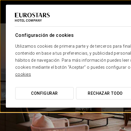
Configuración de cookies
Utilizamos cookies de primera parte y de terceros para final
contenido en base a tus preferencias, y publicidad personali
hábitos de navegación. Para más información puedes leer n
cookies mediante el botón “Aceptar” o puedes configurar o
cookies
CONFIGURAR
RECHAZAR TODO