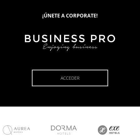
¡ÚNETE A CORPORATE!
ACCEDER