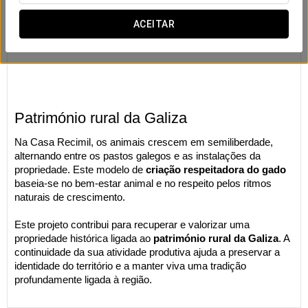
ACEITAR
Património rural da Galiza
Na Casa Recimil, os animais crescem em semiliberdade,
alternando entre os pastos galegos e as instalações da
propriedade. Este modelo de
criação respeitadora do gado
baseia-se no bem-estar animal e no respeito pelos ritmos
naturais de crescimento.
Este projeto contribui para recuperar e valorizar uma
propriedade histórica ligada ao
património rural da Galiza
. A
continuidade da sua atividade produtiva ajuda a preservar a
identidade do território e a manter viva uma tradição
profundamente ligada à região.