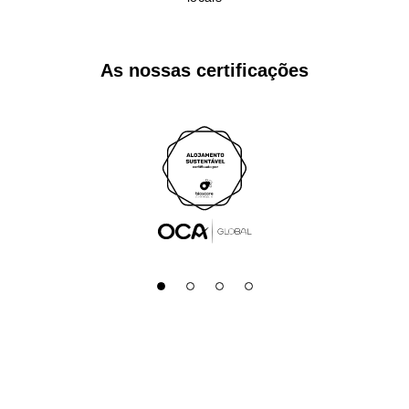
As nossas certificações