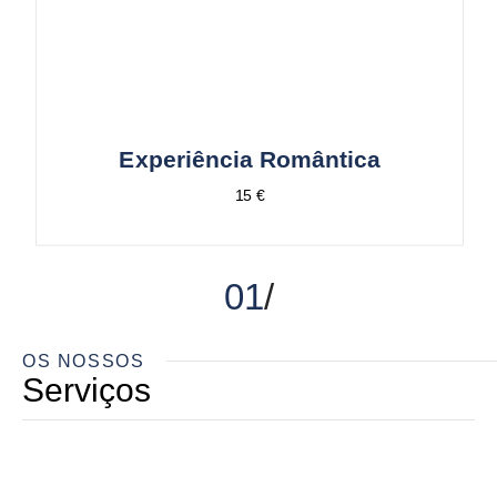
Experiência Romântica
15 €
01
OS NOSSOS
Serviços