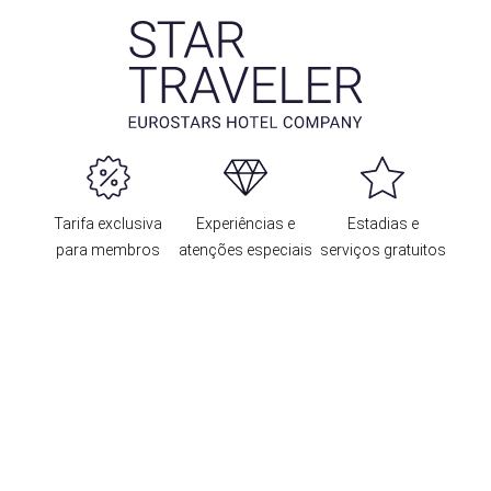
Tarifa exclusiva
Experiências e
Estadias e
para membros
atenções especiais
serviços gratuitos