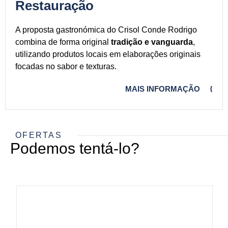
Restauração
A proposta gastronómica do Crisol Conde Rodrigo
combina de forma original
tradição e vanguarda
,
utilizando produtos locais em elaborações originais
focadas no sabor e texturas.
MAIS INFORMAÇÃO
OFERTAS
Podemos tentá-lo?