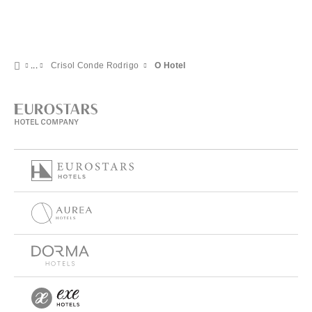
Crisol Conde Rodrigo
O Hotel