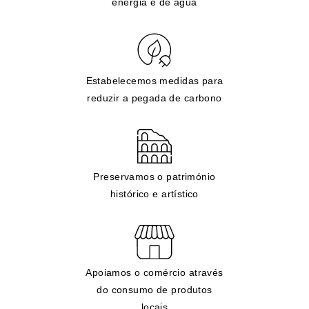
energia e de água
Estabelecemos medidas para
reduzir a pegada de carbono
Preservamos o património
histórico e artístico
Apoiamos o comércio através
do consumo de produtos
locais