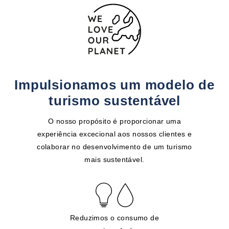
Impulsionamos um modelo de
turismo sustentável
O nosso propósito é proporcionar uma
experiência excecional aos nossos clientes e
colaborar no desenvolvimento de um turismo
mais sustentável.
Reduzimos o consumo de