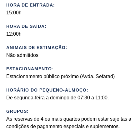
HORA DE ENTRADA:
15:00h
HORA DE SAÍDA:
12:00h
ANIMAIS DE ESTIMAÇÃO:
Não admitidos
ESTACIONAMENTO:
Estacionamento público próximo (Avda. Sefarad)
HORÁRIO DO PEQUENO-ALMOÇO:
De segunda-feira a domingo de 07:30 a 11:00.
GRUPOS:
As reservas de 4 ou mais quartos podem estar sujeitas a
condições de pagamento especiais e suplementos.