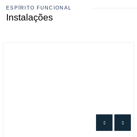
ESPÍRITO FUNCIONAL
Instalações