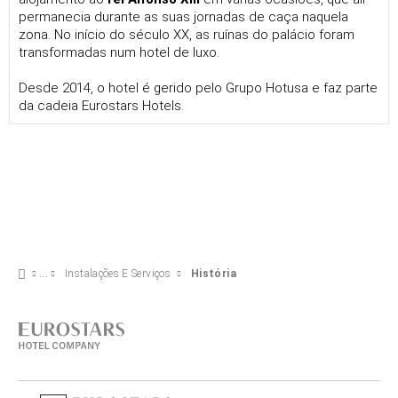
permanecia durante as suas jornadas de caça naquela
zona. No início do século XX, as ruínas do palácio foram
transformadas num hotel de luxo.
Desde 2014, o hotel é gerido pelo Grupo Hotusa e faz parte
da cadeia Eurostars Hotels.
Instalações E Serviços
História