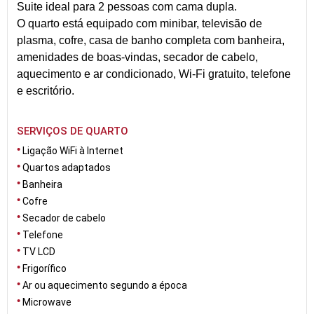
Suite ideal para 2 pessoas com cama dupla.
O quarto está equipado com minibar, televisão de
plasma, cofre, casa de banho completa com banheira,
amenidades de boas-vindas, secador de cabelo,
aquecimento e ar condicionado, Wi-Fi gratuito, telefone
e escritório.
SERVIÇOS DE QUARTO
Ligação WiFi à Internet
Quartos adaptados
Banheira
Cofre
Secador de cabelo
Telefone
TV LCD
Frigorífico
Ar ou aquecimento segundo a época
Microwave