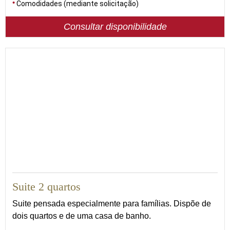
Comodidades (mediante solicitação)
Consultar disponibilidade
50
Suite 2 quartos
Suite pensada especialmente para famílias. Dispõe de
dois quartos e de uma casa de banho.