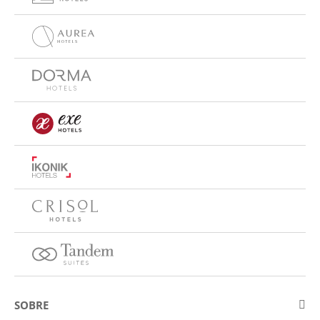
SOBRE