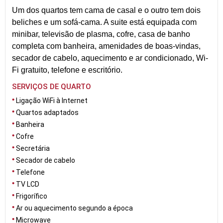
Um dos quartos tem cama de casal e o outro tem dois
beliches e um sofá-cama. A suite está equipada com
minibar, televisão de plasma, cofre, casa de banho
completa com banheira, amenidades de boas-vindas,
secador de cabelo, aquecimento e ar condicionado, Wi-
Fi gratuito, telefone e escritório.
SERVIÇOS DE QUARTO
Ligação WiFi à Internet
Quartos adaptados
Banheira
Cofre
Secretária
Secador de cabelo
Telefone
TV LCD
Frigorífico
Ar ou aquecimento segundo a época
Microwave