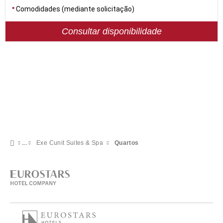
Comodidades (mediante solicitação)
Consultar disponibilidade
Exe Cunit Suites & Spa
Quartos