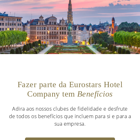
Fazer parte da Eurostars Hotel
Company tem
Benefícios
Adira aos nossos clubes de fidelidade e desfrute
de todos os benefícios que incluem para si e para a
sua empresa.