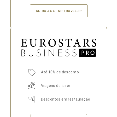
ADIRA AO STAR TRAVELER!
Até 18% de desconto
Viagens de lazer
Descontos em restauração