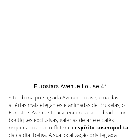
Eurostars Avenue Louise 4*
Situado na prestigiada Avenue Louise, uma das
artérias mais elegantes e animadas de Bruxelas, o
Eurostars Avenue Louise encontra-se rodeado por
boutiques exclusivas, galerias de arte e cafés
requintados que refletem o
espírito cosmopolita
da capital belga. A sua localização privilegiada