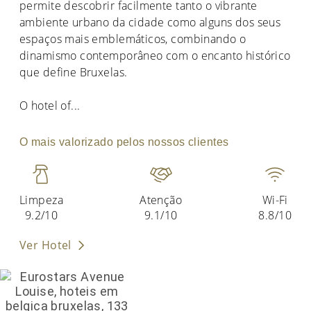
permite descobrir facilmente tanto o vibrante
ambiente urbano da cidade como alguns dos seus
espaços mais emblemáticos, combinando o
dinamismo contemporâneo com o encanto histórico
que define Bruxelas.
O hotel of
...
O mais valorizado pelos nossos clientes
Limpeza
Atenção
Wi-Fi
9.2/10
9.1/10
8.8/10
Ver Hotel