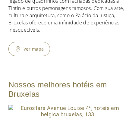
legado de quadrinhos com fachadas dedicadas a
Tintin e outros personagens famosos. Com sua arte,
cultura e arquitetura, como o Palácio da Justiça,
Bruxelas oferece uma infinidade de experiências
inesquecíveis.
Ver mapa
Nossos melhores hotéis em
Bruxelas