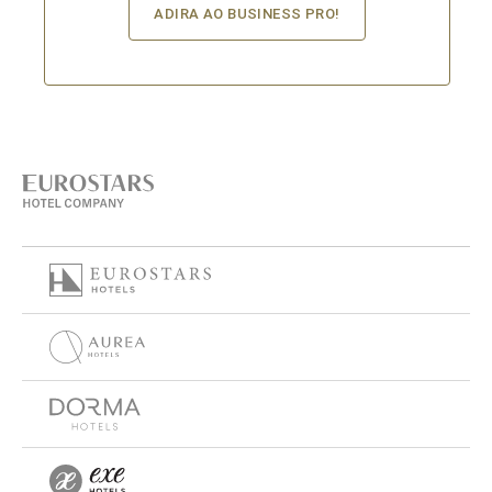
ADIRA AO BUSINESS PRO!