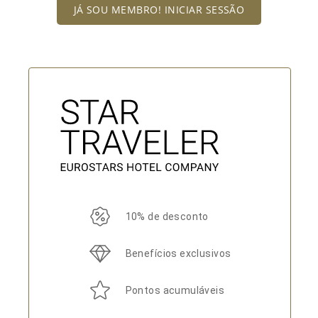
JÁ SOU MEMBRO! INICIAR SESSÃO
10% de desconto
Benefícios exclusivos
Pontos acumuláveis