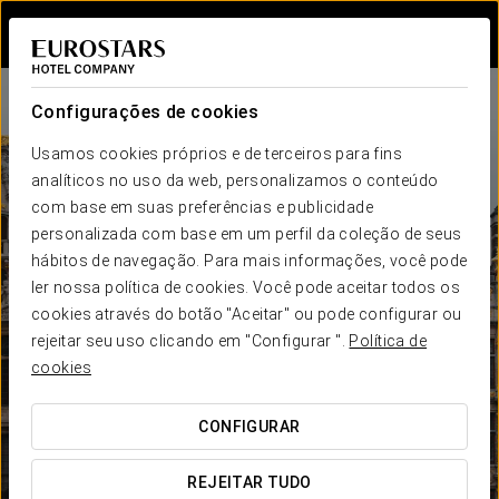
Iniciar sessão n
Configurações de cookies
Usamos cookies próprios e de terceiros para fins
analíticos no uso da web, personalizamos o conteúdo
com base em suas preferências e publicidade
personalizada com base em um perfil da coleção de seus
hábitos de navegação. Para mais informações, você pode
ler nossa política de cookies. Você pode aceitar todos os
cookies através do botão "Aceitar" ou pode configurar ou
rejeitar seu uso clicando em "Configurar ".
Política de
cookies
CONFIGURAR
REJEITAR TUDO