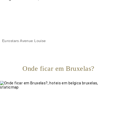
Eurostars Avenue Louise
Onde ficar em Bruxelas?