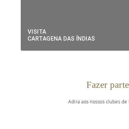
VISITA
CARTAGENA DAS ÍNDIAS
Fazer part
Adira aos nossos clubes de 