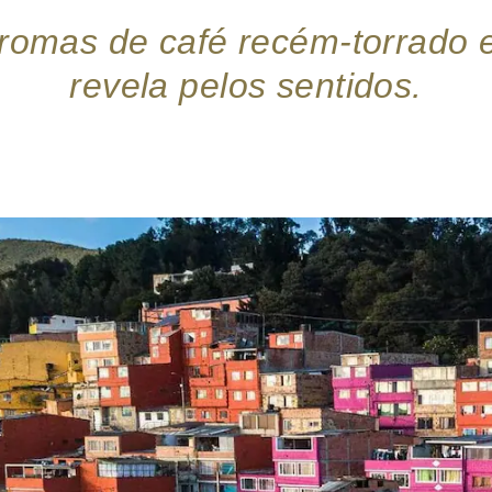
aromas de café recém-torrado 
revela pelos sentidos.