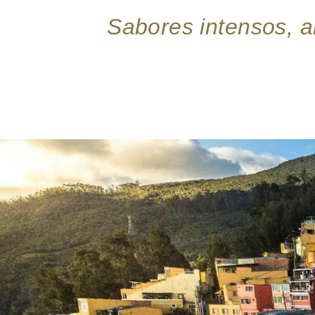
Sabores intensos, 