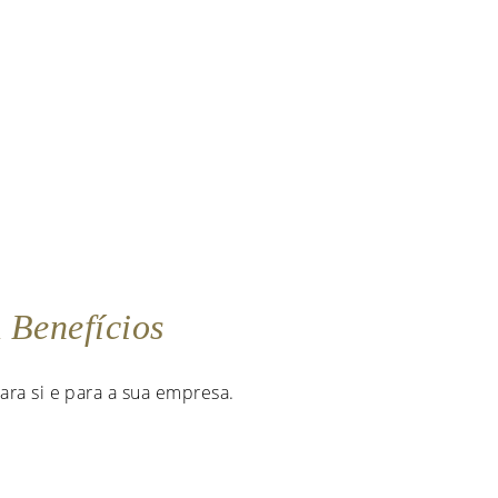
m
Benefícios
ara si e para a sua empresa.