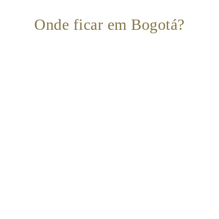
Onde ficar em Bogotá?