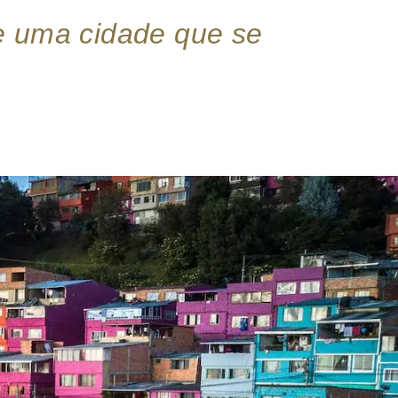
e uma cidade que se