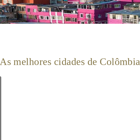
As melhores cidades de Colômbi