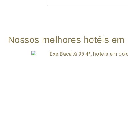
Nossos melhores hotéis em