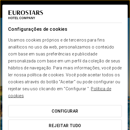
Iniciar sessão n
Configurações de cookies
Usamos cookies próprios e de terceiros para fins
analíticos no uso da web, personalizamos o conteúdo
com base em suas preferências e publicidade
personalizada com base em um perfil da coleção de seus
hábitos de navegação. Para mais informações, você pode
ler nossa política de cookies. Você pode aceitar todos os
cookies através do botão "Aceitar" ou pode configurar ou
rejeitar seu uso clicando em "Configurar ".
Política de
cookies
CONFIGURAR
REJEITAR TUDO