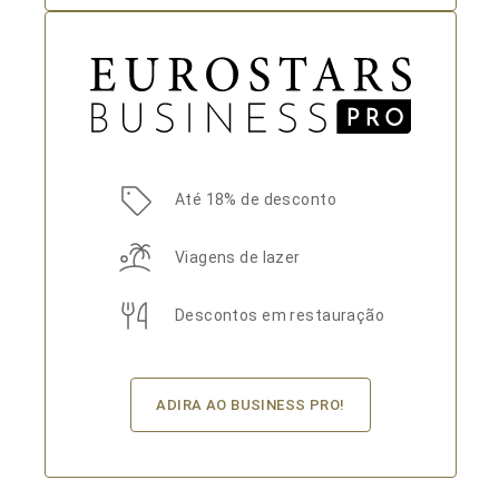
Até 18% de desconto
Viagens de lazer
Descontos em restauração
ADIRA AO BUSINESS PRO!