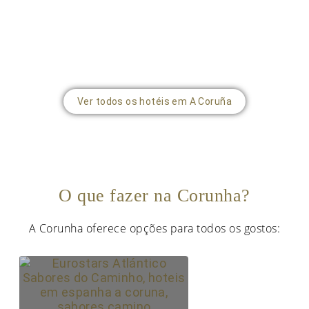
Ver todos os hotéis em A Coruña
O que fazer na Corunha?
A Corunha oferece opções para todos os gostos: