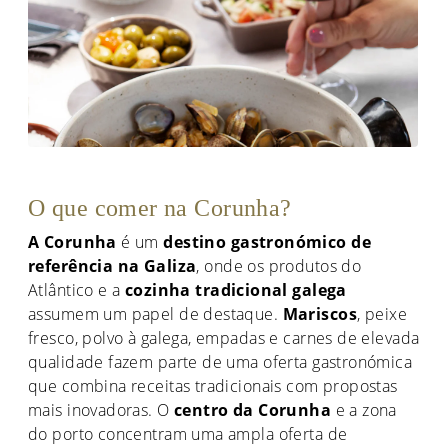
O que comer na Corunha?
A Corunha
é um
destino gastronómico de
referência na Galiza
, onde os produtos do
Atlântico e a
cozinha tradicional galega
assumem um papel de destaque.
Mariscos
, peixe
fresco, polvo à galega, empadas e carnes de elevada
qualidade fazem parte de uma oferta gastronómica
que combina receitas tradicionais com propostas
mais inovadoras. O
centro da Corunha
e a zona
do porto concentram uma ampla oferta de