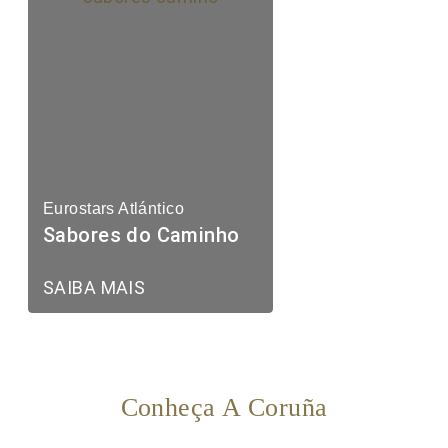
Eurostars Atlántico
Sabores do Caminho
SAIBA MAIS
Conheça A Coruña