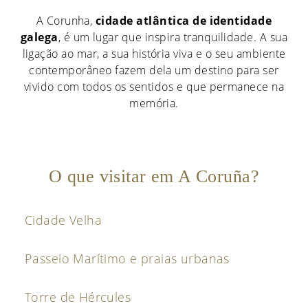
A Corunha,
cidade atlântica de identidade
galega
, é um lugar que inspira tranquilidade. A sua
ligação ao mar, a sua história viva e o seu ambiente
contemporâneo fazem dela um destino para ser
vivido com todos os sentidos e que permanece na
memória.
O que visitar em A Coruña?
Cidade Velha
Passeio Marítimo e praias urbanas
Torre de Hércules