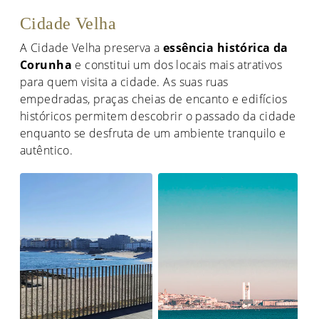
Cidade Velha
A Cidade Velha preserva a
essência histórica da
Corunha
e constitui um dos locais mais atrativos
para quem visita a cidade. As suas ruas
empedradas, praças cheias de encanto e edifícios
históricos permitem descobrir o passado da cidade
enquanto se desfruta de um ambiente tranquilo e
autêntico.