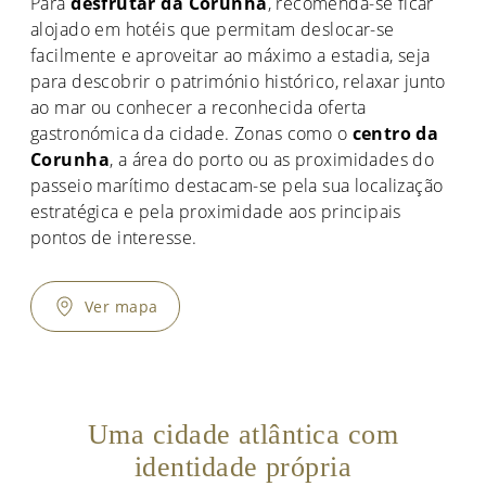
Para
desfrutar da Corunha
, recomenda-se ficar
alojado em hotéis que permitam deslocar-se
facilmente e aproveitar ao máximo a estadia, seja
para descobrir o património histórico, relaxar junto
ao mar ou conhecer a reconhecida oferta
gastronómica da cidade. Zonas como o
centro da
Corunha
, a área do porto ou as proximidades do
passeio marítimo destacam-se pela sua localização
estratégica e pela proximidade aos principais
pontos de interesse.
Ver mapa
Uma cidade atlântica com
identidade própria