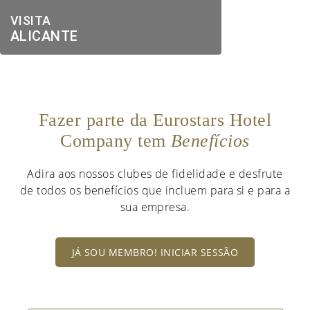
VISITA
ALICANTE
Fazer parte da Eurostars Hotel
Company tem
Benefícios
Adira aos nossos clubes de fidelidade e desfrute
de todos os benefícios que incluem para si e para a
sua empresa.
JÁ SOU MEMBRO! INICIAR SESSÃO