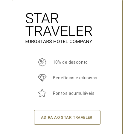
10% de desconto
Benefícios exclusivos
Pontos acumuláveis
ADIRA AO STAR TRAVELER!