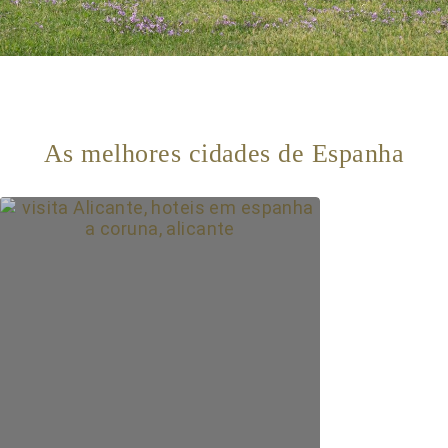
As melhores cidades de Espanha