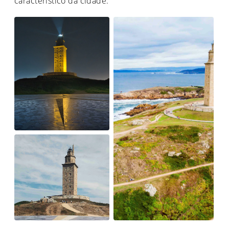
característico da cidade.