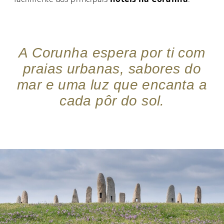
A Corunha espera por ti com
praias urbanas, sabores do
mar e uma luz que encanta a
cada pôr do sol.