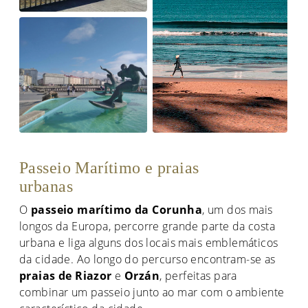
Passeio Marítimo e praias
urbanas
O
passeio marítimo da Corunha
, um dos mais
longos da Europa, percorre grande parte da costa
urbana e liga alguns dos locais mais emblemáticos
da cidade. Ao longo do percurso encontram-se as
praias de Riazor
e
Orzán
, perfeitas para
combinar um passeio junto ao mar com o ambiente