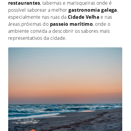
restaurantes
, tabernas e marisqueiras onde é
possível saborear a melhor
gastronomia galega
,
especialmente nas ruas da
Cidade Velha
e nas
áreas próximas do
passeio marítimo
, onde o
ambiente convida a descobrir os sabores mais
representativos da cidade.