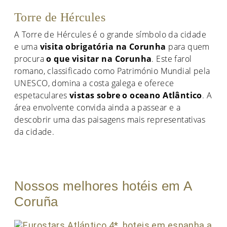
Torre de Hércules
A Torre de Hércules é o grande símbolo da cidade
e uma
visita obrigatória na Corunha
para quem
procura
o que visitar na Corunha
. Este farol
romano, classificado como Património Mundial pela
UNESCO, domina a costa galega e oferece
espetaculares
vistas sobre o oceano Atlântico
. A
área envolvente convida ainda a passear e a
descobrir uma das paisagens mais representativas
da cidade.
Nossos melhores hotéis em A
Coruña