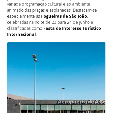
variada programação cultural e ao ambiente
animado das praças e esplanadas. Destacam-se
especialmente as
Fogueiras de São João
,
celebradas na noite de 23 para 24 de junho e
classificadas como
Festa de Interesse Turístico
Internacional
.