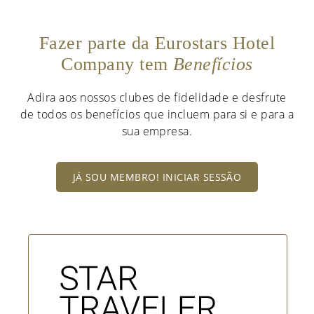
Fazer parte da Eurostars Hotel
Company tem
Benefícios
Adira aos nossos clubes de fidelidade e desfrute
de todos os benefícios que incluem para si e para a
sua empresa.
JÁ SOU MEMBRO! INICIAR SESSÃO