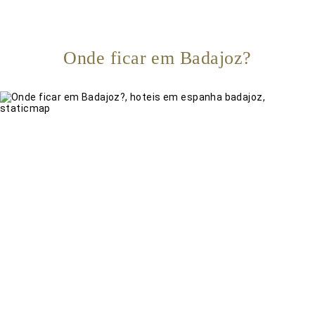
Onde ficar em Badajoz?