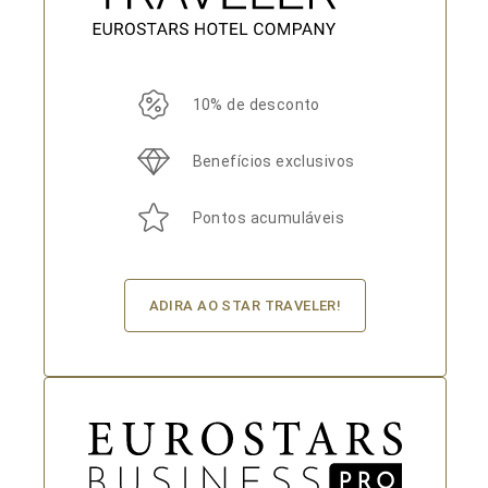
10% de desconto
Benefícios exclusivos
Pontos acumuláveis
ADIRA AO STAR TRAVELER!