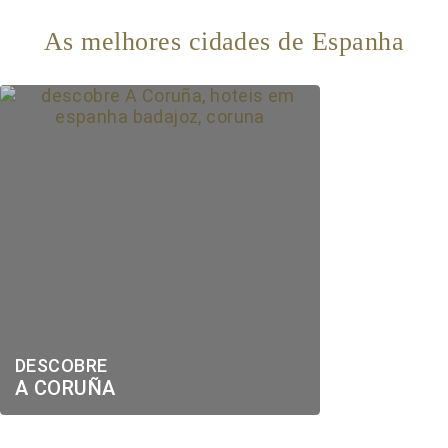
As melhores cidades de Espanha
DESCOBRE
A CORUÑA