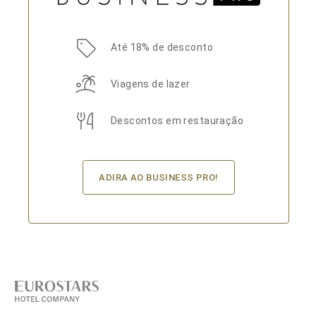
Até 18% de desconto
Viagens de lazer
Descontos em restauração
ADIRA AO BUSINESS PRO!