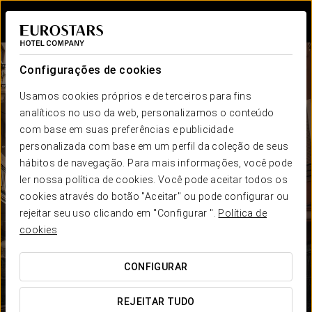
Iniciar sessão n
Configurações de cookies
Usamos cookies próprios e de terceiros para fins
analíticos no uso da web, personalizamos o conteúdo
com base em suas preferências e publicidade
personalizada com base em um perfil da coleção de seus
hábitos de navegação. Para mais informações, você pode
ler nossa política de cookies. Você pode aceitar todos os
cookies através do botão "Aceitar" ou pode configurar ou
rejeitar seu uso clicando em "Configurar ".
Política de
cookies
CONFIGURAR
REJEITAR TUDO