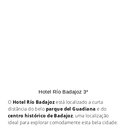
Hotel Río Badajoz 3*
O
Hotel Río Badajoz
está localizado a curta
distância do belo
parque del Guadiana
e do
centro histórico de Badajoz
, uma localização
ideal para explorar comodamente esta bela cidade.