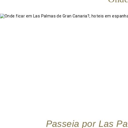
Passeia por Las Pal