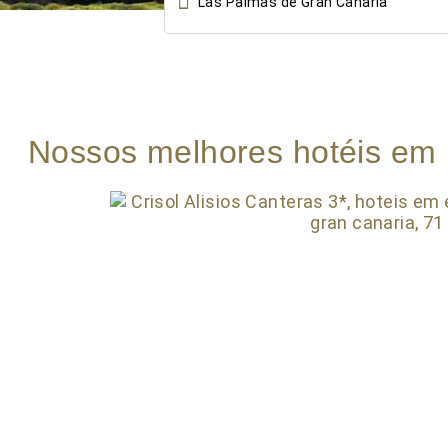

Nossos melhores hotéis em