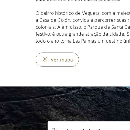
O bairro histórico de Vegueta, com a majes
a Casa de Colón, convida a percorrer suas r
coloniais. Além disso, o Parque de Santa C
festivo, é outra grande atração da cidade. 
todo o ano torna Las Palmas um destino úni
Ver mapa