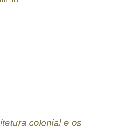
tetura colonial e os