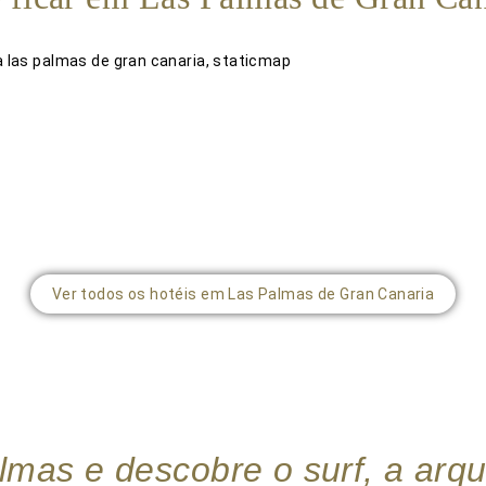
Ver todos os hotéis em Las Palmas de Gran Canaria
mas e descobre o surf, a arqui