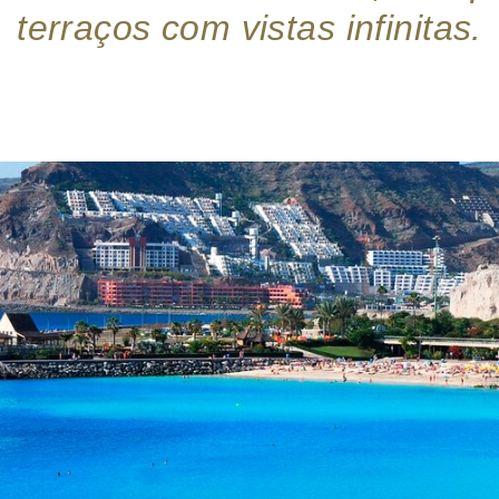
terraços com vistas infinitas.