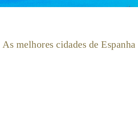
As melhores cidades de Espanha