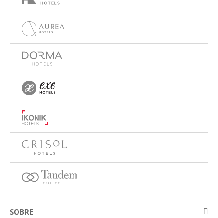
SOBRE