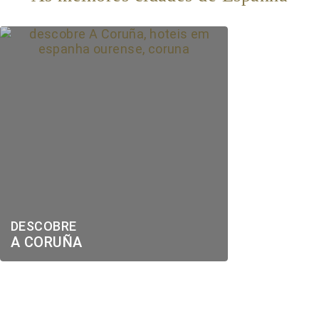
DESCOBRE
A CORUÑA