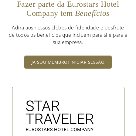
Fazer parte da Eurostars Hotel
Company tem
Benefícios
Adira aos nossos clubes de fidelidade e desfrute
de todos os benefícios que incluem para si e para a
sua empresa.
JÁ SOU MEMBRO! INICIAR SESSÃO