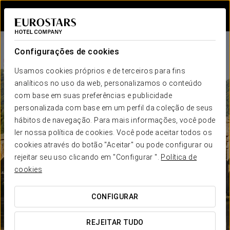
Iniciar sessão n
Configurações de cookies
Usamos cookies próprios e de terceiros para fins
analíticos no uso da web, personalizamos o conteúdo
com base em suas preferências e publicidade
personalizada com base em um perfil da coleção de seus
hábitos de navegação. Para mais informações, você pode
ler nossa política de cookies. Você pode aceitar todos os
cookies através do botão "Aceitar" ou pode configurar ou
rejeitar seu uso clicando em "Configurar ".
Política de
cookies
CONFIGURAR
REJEITAR TUDO