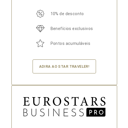
10% de desconto
Benefícios exclusivos
Pontos acumuláveis
ADIRA AO STAR TRAVELER!