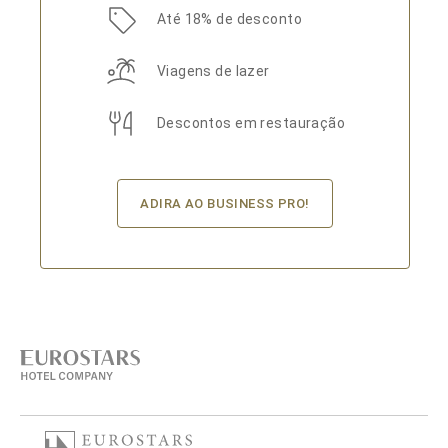
Até 18% de desconto
Viagens de lazer
Descontos em restauração
ADIRA AO BUSINESS PRO!