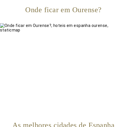
Onde ficar em Ourense?
As melhores cidades de Espanha