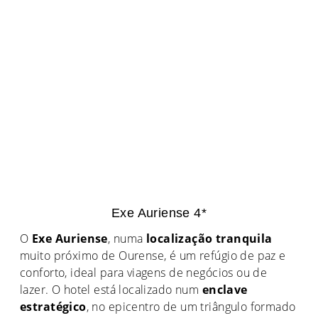
Exe Auriense 4*
O
Exe Auriense
, numa
localização tranquila
muito próximo de Ourense, é um refúgio de paz e
conforto, ideal para viagens de negócios ou de
lazer. O hotel está localizado num
enclave
estratégico
, no epicentro de um triângulo formado