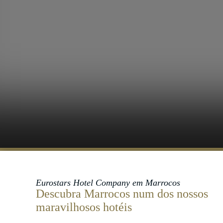
Eurostars Hotel Company em Marrocos
Descubra Marrocos num dos nossos
maravilhosos hotéis