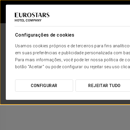
Configurações de cookies
Usamos cookies próprios e de terceiros para fins analít
em suas preferências e publicidade personalizada com bas
Para mais informações, você pode ler nossa política de co
botão "Aceitar" ou pode configurar ou rejeitar seu uso clic
CONFIGURAR
REJEITAR TUDO