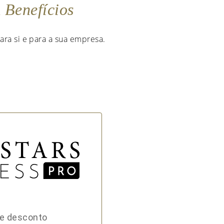
m
Benefícios
ara si e para a sua empresa.
de desconto