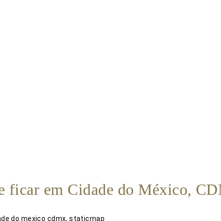
e ficar em Cidade do México, C