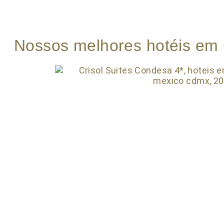
Nossos melhores hotéis em