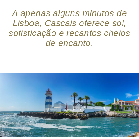
A apenas alguns minutos de
Lisboa, Cascais oferece sol,
sofisticação e recantos cheios
de encanto.