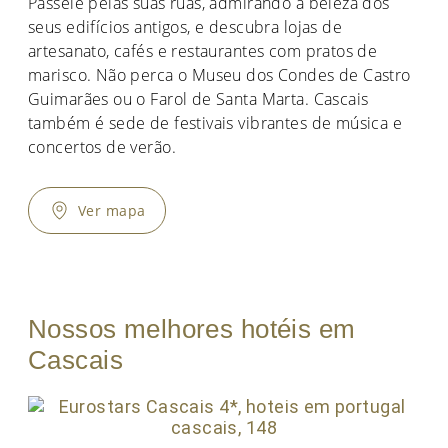
Passeie pelas suas ruas, admirando a beleza dos
seus edifícios antigos, e descubra lojas de
artesanato, cafés e restaurantes com pratos de
marisco. Não perca o Museu dos Condes de Castro
Guimarães ou o Farol de Santa Marta. Cascais
também é sede de festivais vibrantes de música e
concertos de verão.
Ver mapa
Nossos melhores hotéis em
Cascais