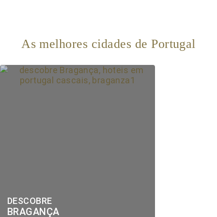
As melhores cidades de Portugal
DESCOBRE
BRAGANÇA