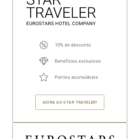
10% de desconto
Benefícios exclusivos
Pontos acumuláveis
ADIRA AO STAR TRAVELER!