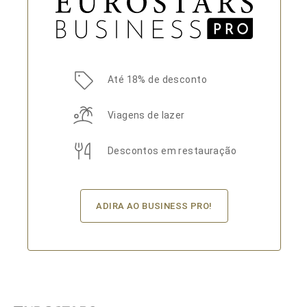
Até 18% de desconto
Viagens de lazer
Descontos em restauração
ADIRA AO BUSINESS PRO!