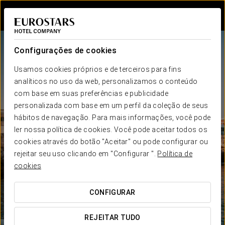
Iniciar sessão n
Configurações de cookies
Usamos cookies próprios e de terceiros para fins
analíticos no uso da web, personalizamos o conteúdo
com base em suas preferências e publicidade
personalizada com base em um perfil da coleção de seus
hábitos de navegação. Para mais informações, você pode
ler nossa política de cookies. Você pode aceitar todos os
cookies através do botão "Aceitar" ou pode configurar ou
rejeitar seu uso clicando em "Configurar ".
Política de
cookies
CONFIGURAR
REJEITAR TUDO