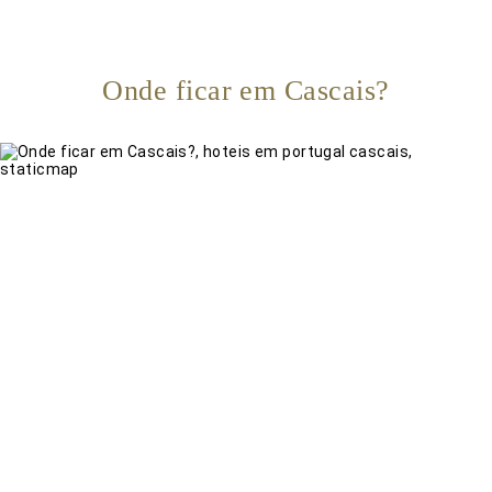
Onde ficar em Cascais?