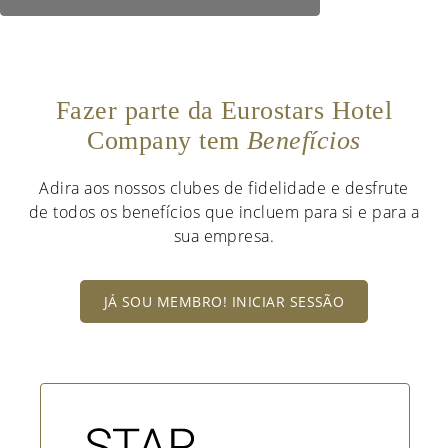
Fazer parte da Eurostars Hotel
Company tem
Benefícios
Adira aos nossos clubes de fidelidade e desfrute
de todos os benefícios que incluem para si e para a
sua empresa.
JÁ SOU MEMBRO! INICIAR SESSÃO