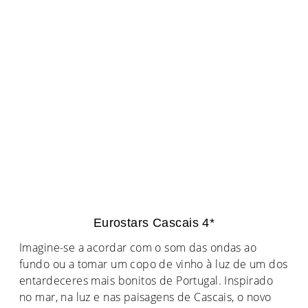
Eurostars Cascais 4*
Imagine-se a acordar com o som das ondas ao
fundo ou a tomar um copo de vinho à luz de um dos
entardeceres mais bonitos de Portugal. Inspirado
no mar, na luz e nas paisagens de Cascais, o novo