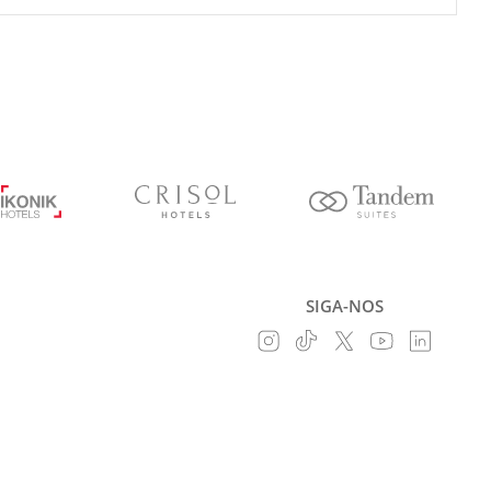
SIGA-NOS