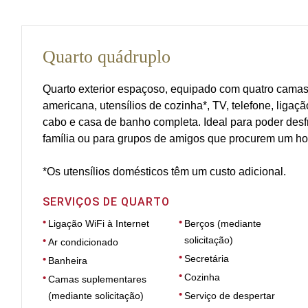
Quarto quádruplo
Quarto exterior espaçoso, equipado com quatro camas 
americana, utensílios de cozinha*, TV, telefone, ligação
cabo e casa de banho completa. Ideal para poder desf
família ou para grupos de amigos que procurem um hot
*Os utensílios domésticos têm um custo adicional.
SERVIÇOS DE QUARTO
Ligação WiFi à Internet
Berços (mediante
solicitação)
Ar condicionado
Secretária
Banheira
Cozinha
Camas suplementares
(mediante solicitação)
Serviço de despertar