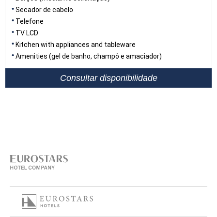
Secador de cabelo
Telefone
TV LCD
Kitchen with appliances and tableware
Amenities (gel de banho, champô e amaciador)
Consultar disponibilidade