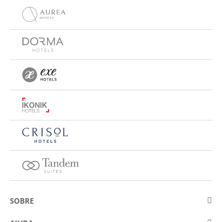
SOBRE
Sobre a Eurostars Hotel Company