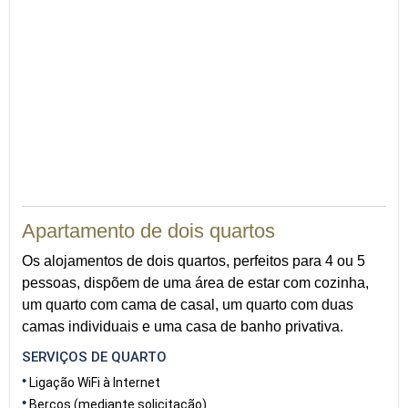
59
Apartamento de dois quartos
Os alojamentos de dois quartos, perfeitos para 4 ou 5
pessoas, dispõem de uma área de estar com cozinha,
um quarto com cama de casal, um quarto com duas
camas individuais e uma casa de banho privativa.
SERVIÇOS DE QUARTO
Ligação WiFi à Internet
Berços (mediante solicitação)