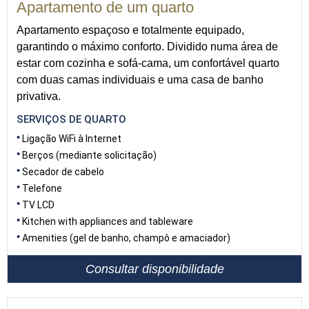
Apartamento de um quarto
Apartamento espaçoso e totalmente equipado,
garantindo o máximo conforto. Dividido numa área de
estar com cozinha e sofá-cama, um confortável quarto
com duas camas individuais e uma casa de banho
privativa.
SERVIÇOS DE QUARTO
Ligação WiFi à Internet
Berços (mediante solicitação)
Secador de cabelo
Telefone
TV LCD
Kitchen with appliances and tableware
Amenities (gel de banho, champô e amaciador)
Consultar disponibilidade