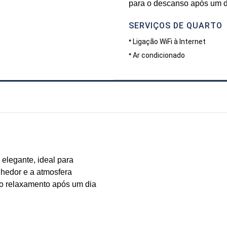
para o descanso após um di
SERVIÇOS DE QUARTO
Ligação WiFi à Internet
Ar condicionado
elegante, ideal para
hedor e a atmosfera
e o relaxamento após um dia