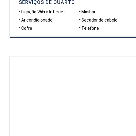
SERVIÇOS DE QUARTO
Ligação WiFi à Internet
Minibar
Ar condicionado
Secador de cabelo
Cofre
Telefone