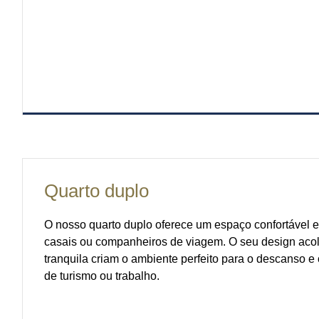
Quarto duplo
O nosso quarto duplo oferece um espaço confortável e 
casais ou companheiros de viagem. O seu design acol
tranquila criam o ambiente perfeito para o descanso 
de turismo ou trabalho.