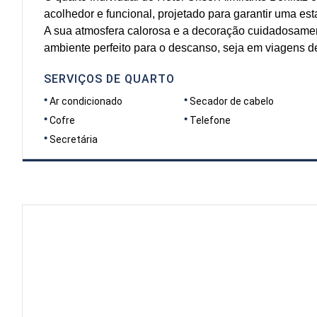
acolhedor e funcional, projetado para garantir uma esta
A sua atmosfera calorosa e a decoração cuidadosamen
ambiente perfeito para o descanso, seja em viagens de
SERVIÇOS DE QUARTO
Ar condicionado
Secador de cabelo
Cofre
Telefone
Secretária