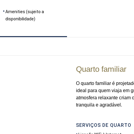
Amenities (sujeito a
disponibilidade)
Quarto familiar
O quarto familiar é projeta
ideal para quem viaja em g
atmosfera relaxante criam o
tranquila e agradável.
SERVIÇOS DE QUARTO