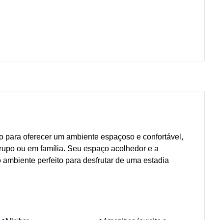
do para oferecer um ambiente espaçoso e confortável,
rupo ou em família. Seu espaço acolhedor e a
 ambiente perfeito para desfrutar de uma estadia