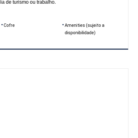
a de turismo ou trabalho.
Cofre
Amenities (sujeito a
disponibilidade)