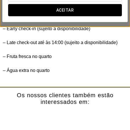
Inclui:
ACEITAR
– Early check-in (sujeito a disponibilidade)
– Late check-out até às 14:00 (sujeito a disponibilidade)
– Fruta fresca no quarto
– Água extra no quarto
Os nossos clientes também estão
interessados em: