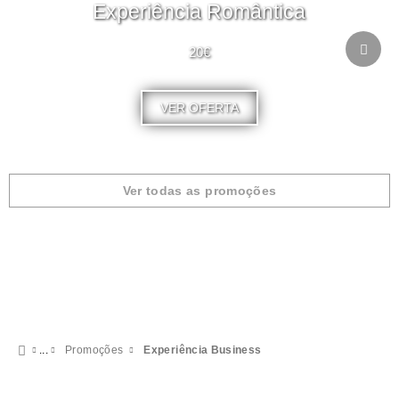
Experiência Romântica
20€
VER OFERTA
Ver todas as promoções
Promoções
Experiência Business