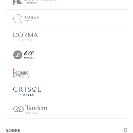
SOBRE