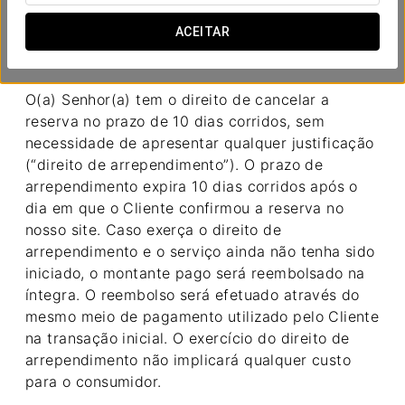
Direito de arrependimento
ACEITAR
O(a) Senhor(a) tem o direito de cancelar a
reserva no prazo de 10 dias corridos, sem
necessidade de apresentar qualquer justificação
(“direito de arrependimento”). O prazo de
arrependimento expira 10 dias corridos após o
dia em que o Cliente confirmou a reserva no
nosso site. Caso exerça o direito de
arrependimento e o serviço ainda não tenha sido
iniciado, o montante pago será reembolsado na
íntegra. O reembolso será efetuado através do
mesmo meio de pagamento utilizado pelo Cliente
na transação inicial. O exercício do direito de
arrependimento não implicará qualquer custo
para o consumidor.