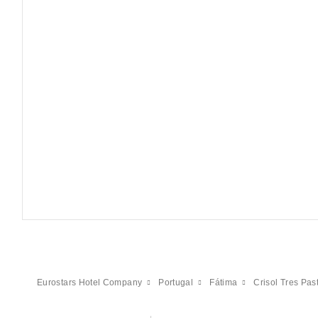
Eurostars Hotel Company
Portugal
Fátima
Crisol Tres Pas