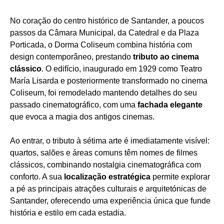
No coração do centro histórico de Santander, a poucos
passos da Câmara Municipal, da Catedral e da Plaza
Porticada, o Dorma Coliseum combina história com
design contemporâneo, prestando
tributo ao cinema
clássico
. O edifício, inaugurado em 1929 como Teatro
María Lisarda e posteriormente transformado no cinema
Coliseum, foi remodelado mantendo detalhes do seu
passado cinematográfico, com uma
fachada elegante
que evoca a magia dos antigos cinemas.
Ao entrar, o tributo à sétima arte é imediatamente visível:
quartos, salões e áreas comuns têm nomes de filmes
clássicos, combinando nostalgia cinematográfica com
conforto. A sua
localização estratégica
permite explorar
a pé as principais atrações culturais e arquitetónicas de
Santander, oferecendo uma experiência única que funde
história e estilo em cada estadia.