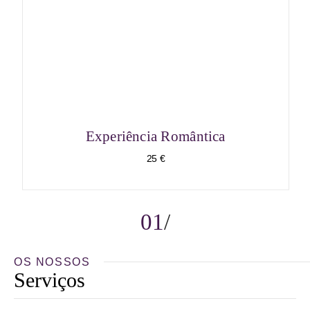
Experiência Romântica
25 €
01
OS NOSSOS
Serviços