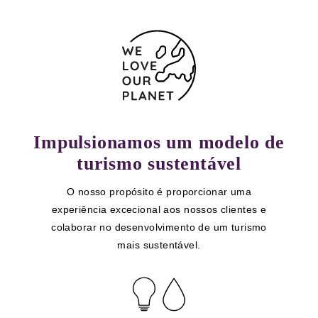
Impulsionamos um modelo de
turismo sustentável
O nosso propósito é proporcionar uma
experiência excecional aos nossos clientes e
colaborar no desenvolvimento de um turismo
mais sustentável.