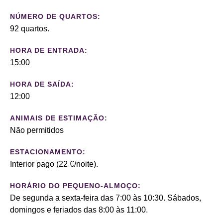
NÚMERO DE QUARTOS:
92 quartos.
HORA DE ENTRADA:
15:00
HORA DE SAÍDA:
12:00
ANIMAIS DE ESTIMAÇÃO:
Não permitidos
ESTACIONAMENTO:
Interior pago (22 €/noite).
HORÁRIO DO PEQUENO-ALMOÇO:
De segunda a sexta-feira das 7:00 às 10:30. Sábados,
domingos e feriados das 8:00 às 11:00.