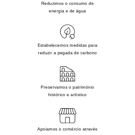
Reduzimos o consumo de
energia e de água
Estabelecemos medidas para
reduzir a pegada de carbono
Preservamos o património
histórico e artístico
Apoiamos o comércio através