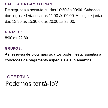
CAFETARIA BAMBALINAS:
De segunda a sexta-feira, das 10:30 às 00:00. Sábados,
domingos e feriados, das 11:00 às 00:00. Almoço e jantar
das 13:30 às 15:30 e das 20:00 às 23:00.
GINÁSIO:
8:00 às 22:30.
GRUPOS:
As reservas de 5 ou mais quartos podem estar sujeitas a
condições de pagamento especiais e suplementos.
OFERTAS
Podemos tentá-lo?