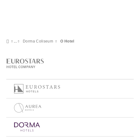
Dorma Coliseum
O Hotel