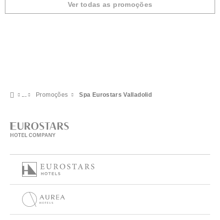
Ver todas as promoções
Promoções
Spa Eurostars Valladolid