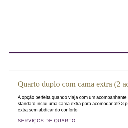
Quarto duplo com cama extra (2 a
A opção perfeita quando viaja com um acompanhante e
standard inclui uma cama extra para acomodar até 3
extra sem abdicar do conforto.
SERVIÇOS DE QUARTO