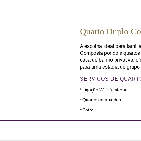
Quarto Duplo Co
A escolha ideal para famíl
Composta por dois quartos
casa de banho privativa, of
para uma estadia de grupo 
SERVIÇOS DE QUART
Ligação WiFi à Internet
Quartos adaptados
Cofre