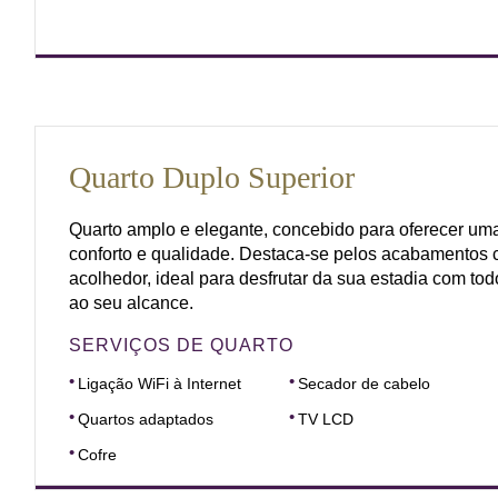
Quarto Duplo Superior
Quarto amplo e elegante, concebido para oferecer um
conforto e qualidade. Destaca-se pelos acabamentos 
acolhedor, ideal para desfrutar da sua estadia com tod
ao seu alcance.
SERVIÇOS DE QUARTO
Ligação WiFi à Internet
Secador de cabelo
Quartos adaptados
TV LCD
Cofre