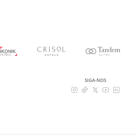
SIGA-NOS