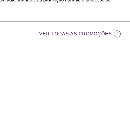
VER TODAS AS PROMOÇÕES