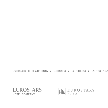
Eurostars Hotel Company
Espanha
Barcelona
Dorma Plaz