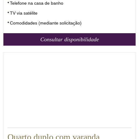
Telefone na casa de banho
TV via satélite
Comodidades (mediante solicitação)
Consultar disponibilidade
Quarto duplo com varanda