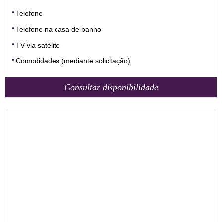
Telefone
Telefone na casa de banho
TV via satélite
Comodidades (mediante solicitação)
Consultar disponibilidade
39