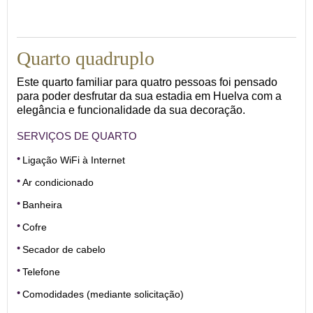
28
Quarto quadruplo
Este quarto familiar para quatro pessoas foi pensado
para poder desfrutar da sua estadia em Huelva com a
elegância e funcionalidade da sua decoração.
SERVIÇOS DE QUARTO
Ligação WiFi à Internet
Ar condicionado
Banheira
Cofre
Secador de cabelo
Telefone
Comodidades (mediante solicitação)