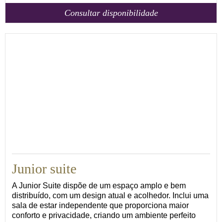
Consultar disponibilidade
36
Junior suite
A Junior Suite dispõe de um espaço amplo e bem
distribuído, com um design atual e acolhedor. Inclui uma
sala de estar independente que proporciona maior
conforto e privacidade, criando um ambiente perfeito