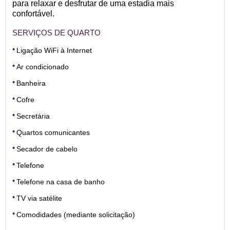
para relaxar e desfrutar de uma estadia mais
confortável.
SERVIÇOS DE QUARTO
Ligação WiFi à Internet
Ar condicionado
Banheira
Cofre
Secretária
Quartos comunicantes
Secador de cabelo
Telefone
Telefone na casa de banho
TV via satélite
Comodidades (mediante solicitação)