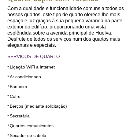
Com a qualidade e funcionalidade comuns a todos os
nossos quartos, este tipo de quarto oferece-lhe mais
espaço e luz graças à sua pequena varanda na parte
exterior do edifício, proporcionando uma vista
esplêndida sobre a avenida principal de Huelva.
Desfrute de todos os serviços num dos quartos mais
elegantes e especiais.
SERVIÇOS DE QUARTO
Ligação WiFi à Internet
Ar condicionado
Banheira
Cofre
Berços (mediante solicitação)
Secretária
Quartos comunicantes
Secador de cabelo