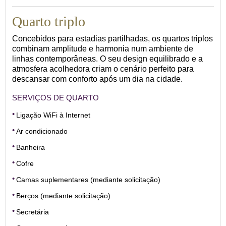
Quarto triplo
Concebidos para estadias partilhadas, os quartos triplos
combinam amplitude e harmonia num ambiente de
linhas contemporâneas. O seu design equilibrado e a
atmosfera acolhedora criam o cenário perfeito para
descansar com conforto após um dia na cidade.
SERVIÇOS DE QUARTO
Ligação WiFi à Internet
Ar condicionado
Banheira
Cofre
Camas suplementares (mediante solicitação)
Berços (mediante solicitação)
Secretária