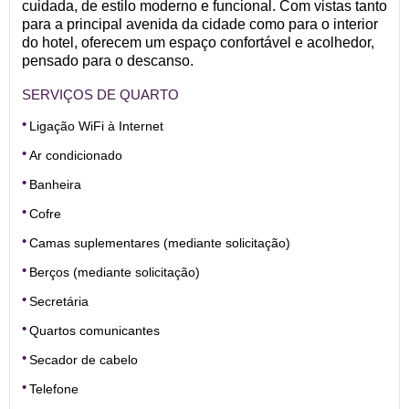
cuidada, de estilo moderno e funcional. Com vistas tanto
para a principal avenida da cidade como para o interior
do hotel, oferecem um espaço confortável e acolhedor,
pensado para o descanso.
SERVIÇOS DE QUARTO
Ligação WiFi à Internet
Ar condicionado
Banheira
Cofre
Camas suplementares (mediante solicitação)
Berços (mediante solicitação)
Secretária
Quartos comunicantes
Secador de cabelo
Telefone