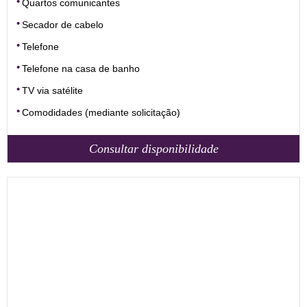
Quartos comunicantes
Secador de cabelo
Telefone
Telefone na casa de banho
TV via satélite
Comodidades (mediante solicitação)
Consultar disponibilidade