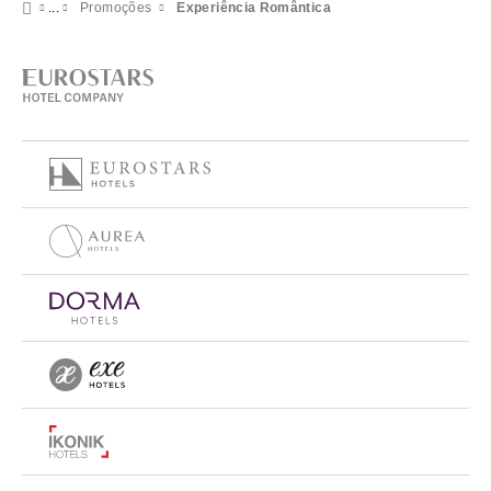
Promoções
Experiência Romântica