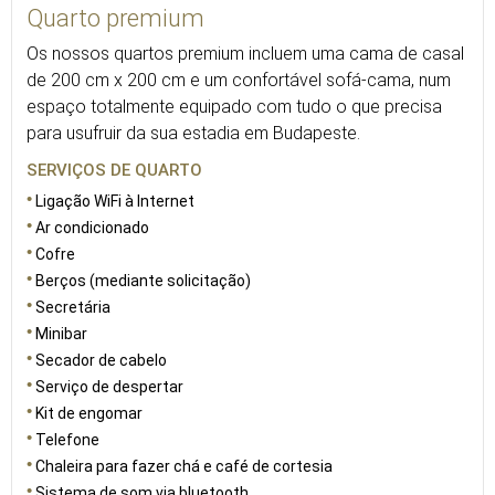
Quarto premium
Os nossos quartos premium incluem uma cama de casal
de 200 cm x 200 cm e um confortável sofá-cama, num
espaço totalmente equipado com tudo o que precisa
para usufruir da sua estadia em Budapeste.
SERVIÇOS DE QUARTO
Ligação WiFi à Internet
Ar condicionado
Cofre
Berços (mediante solicitação)
Secretária
Minibar
Secador de cabelo
Serviço de despertar
Kit de engomar
Telefone
Chaleira para fazer chá e café de cortesia
Sistema de som via bluetooth