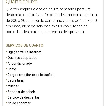
Quarto deluxe
Quartos amplos e cheios de luz, pensados para um
descanso confortável. Dispõem de uma cama de casal
de 200 x 200 cm ou de camas individuais de 100 x 200
cm cada, além de serviços exclusivos e todas as
comodidades para que só tenhas de aproveitar.
SERVIÇOS DE QUARTO
Ligação WiFi à Internet
Quartos adaptados
Ar condicionado
Cofre
Berços (mediante solicitação)
Secretária
Minibar
Secador de cabelo
Serviço de despertar
Kit de engomar