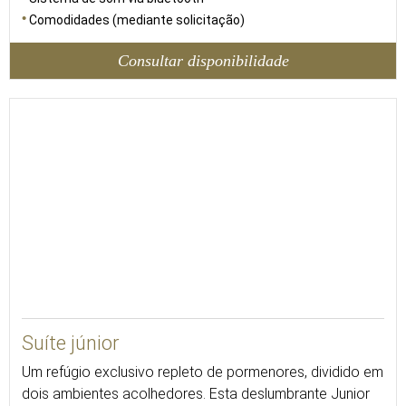
Comodidades (mediante solicitação)
Consultar disponibilidade
35
Suíte júnior
Um refúgio exclusivo repleto de pormenores, dividido em
dois ambientes acolhedores. Esta deslumbrante Junior