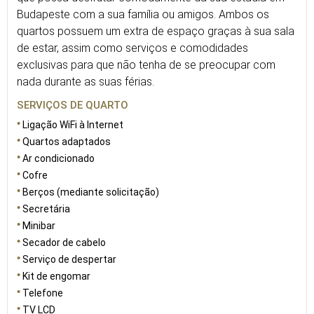
Budapeste com a sua família ou amigos. Ambos os
quartos possuem um extra de espaço graças à sua sala
de estar, assim como serviços e comodidades
exclusivas para que não tenha de se preocupar com
nada durante as suas férias.
SERVIÇOS DE QUARTO
Ligação WiFi à Internet
Quartos adaptados
Ar condicionado
Cofre
Berços (mediante solicitação)
Secretária
Minibar
Secador de cabelo
Serviço de despertar
Kit de engomar
Telefone
TV LCD