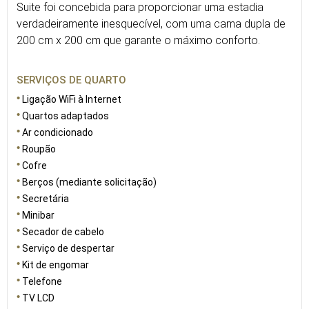
Suite foi concebida para proporcionar uma estadia
verdadeiramente inesquecível, com uma cama dupla de
200 cm x 200 cm que garante o máximo conforto.
SERVIÇOS DE QUARTO
Ligação WiFi à Internet
Quartos adaptados
Ar condicionado
Roupão
Cofre
Berços (mediante solicitação)
Secretária
Minibar
Secador de cabelo
Serviço de despertar
Kit de engomar
Telefone
TV LCD