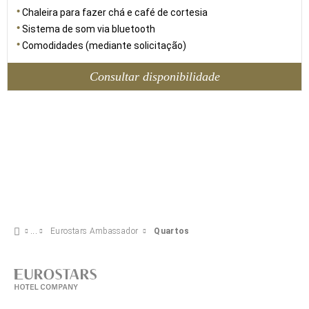
Chaleira para fazer chá e café de cortesia
Sistema de som via bluetooth
Comodidades (mediante solicitação)
Consultar disponibilidade
Eurostars Ambassador
Quartos