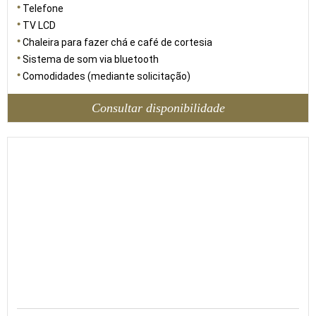
Telefone
TV LCD
Chaleira para fazer chá e café de cortesia
Sistema de som via bluetooth
Comodidades (mediante solicitação)
Consultar disponibilidade
27