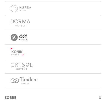
SOBRE