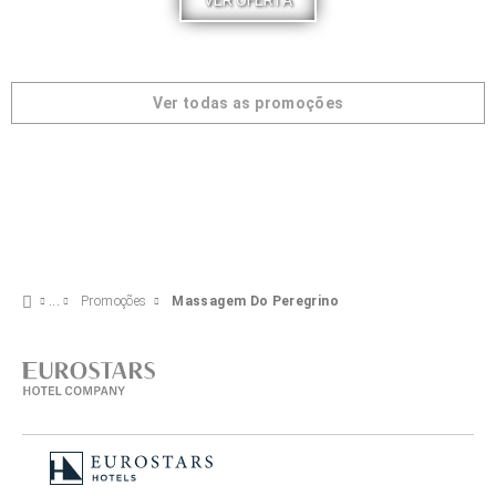
VER OFERTA
Ver todas as promoções
Promoções
Massagem Do Peregrino