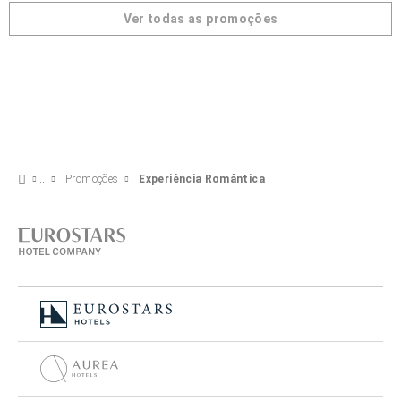
Ver todas as promoções
Promoções
Experiência Romântica