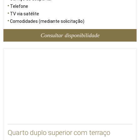
Telefone
TV via satélite
Comodidades (mediante solicitação)
Consultar disponibilidade
20
Quarto duplo superior com terraço