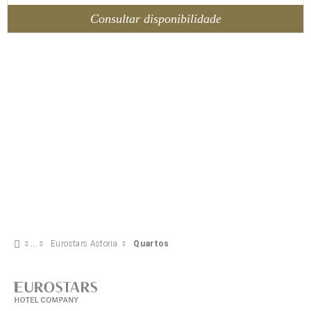
Consultar disponibilidade
Eurostars Astoria
Quartos