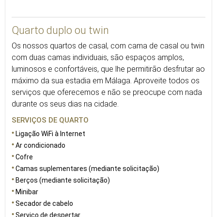
16
Quarto duplo ou twin
Os nossos quartos de casal, com cama de casal ou twin
com duas camas individuais, são espaços amplos,
luminosos e confortáveis, que lhe permitirão desfrutar ao
máximo da sua estadia em Málaga. Aproveite todos os
serviços que oferecemos e não se preocupe com nada
durante os seus dias na cidade.
SERVIÇOS DE QUARTO
Ligação WiFi à Internet
Ar condicionado
Cofre
Camas suplementares (mediante solicitação)
Berços (mediante solicitação)
Minibar
Secador de cabelo
Serviço de despertar